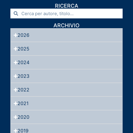
RICERCA
ARCHIVIO
2026
2025
2024
2023
2022
2021
2020
2019