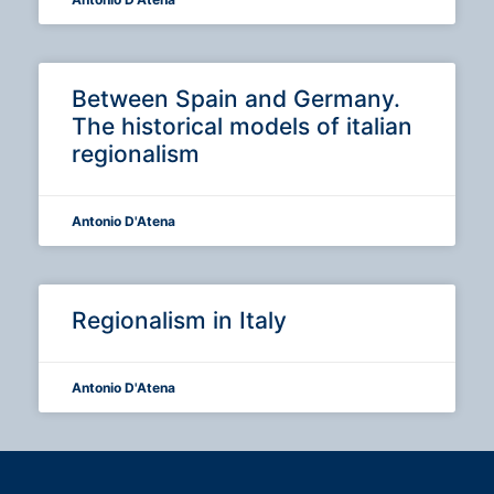
Between Spain and Germany.
The historical models of italian
regionalism
Antonio D'Atena
Regionalism in Italy
Antonio D'Atena