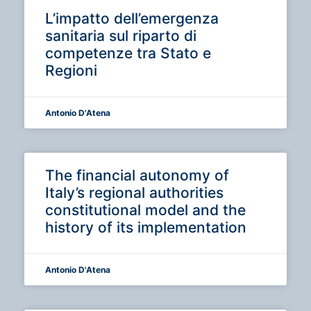
L’impatto dell’emergenza
sanitaria sul riparto di
competenze tra Stato e
Regioni
Antonio D'Atena
The financial autonomy of
Italy’s regional authorities
constitutional model and the
history of its implementation
Antonio D'Atena