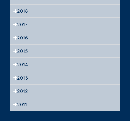
2018
2017
2016
2015
2014
2013
2012
2011