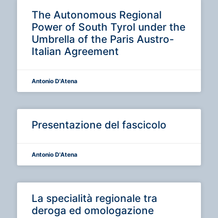
The Autonomous Regional
Power of South Tyrol under the
Umbrella of the Paris Austro-
Italian Agreement
Antonio D'Atena
Presentazione del fascicolo
Antonio D'Atena
La specialità regionale tra
deroga ed omologazione