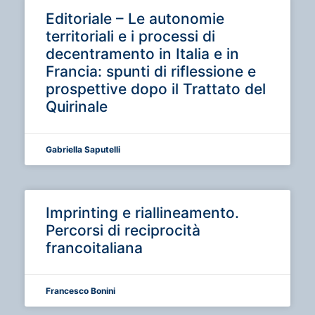
Editoriale – Le autonomie
territoriali e i processi di
decentramento in Italia e in
Francia: spunti di riflessione e
prospettive dopo il Trattato del
Quirinale
Gabriella Saputelli
Imprinting e riallineamento.
Percorsi di reciprocità
francoitaliana
Francesco Bonini