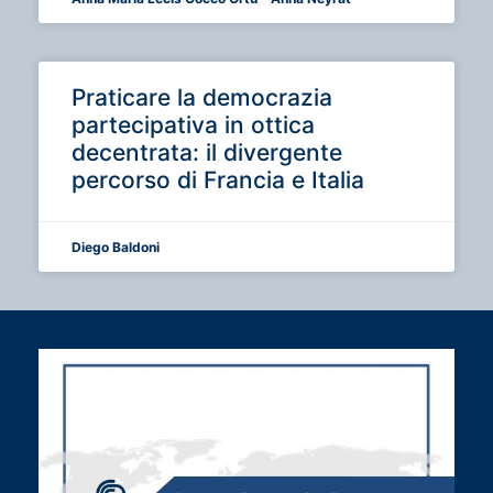
Praticare la democrazia
partecipativa in ottica
decentrata: il divergente
percorso di Francia e Italia
Diego Baldoni