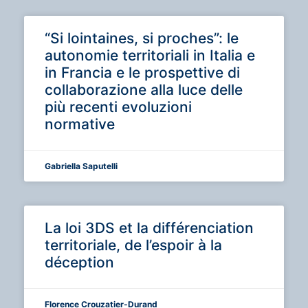
“Si lointaines, si proches”: le
autonomie territoriali in Italia e
in Francia e le prospettive di
collaborazione alla luce delle
più recenti evoluzioni
normative
Gabriella Saputelli
La loi 3DS et la différenciation
territoriale, de l’espoir à la
déception
Florence Crouzatier-Durand