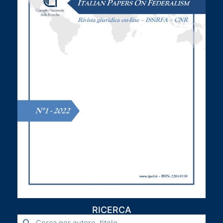
RICERCA