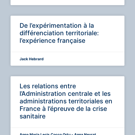
De l’expérimentation à la
différenciation territoriale:
l’expérience française
Jack Hebrard
Les relations entre
l’Administration centrale et les
administrations territoriales en
France à l’épreuve de la crise
sanitaire
Anna Maria Lecis Cocco Ortu - Anna Neyrat