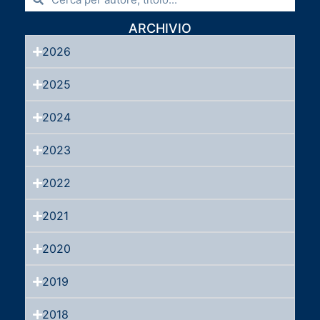
ARCHIVIO
2026
2025
2024
2023
2022
2021
2020
2019
2018