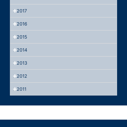
2017
2016
2015
2014
2013
2012
2011