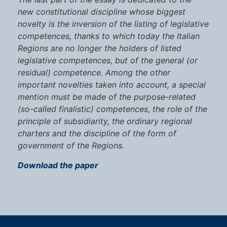
new constitutional discipline whose biggest
novelty is the inversion of the listing of legislative
competences, thanks to which today the Italian
Regions are no longer the holders of listed
legislative competences, but of the general (or
residual) competence. Among the other
important novelties taken into account, a special
mention must be made of the purpose-related
(so-called finalistic) competences, the role of the
principle of subsidiarity, the ordinary regional
charters and the discipline of the form of
government of the Regions.
Download the paper