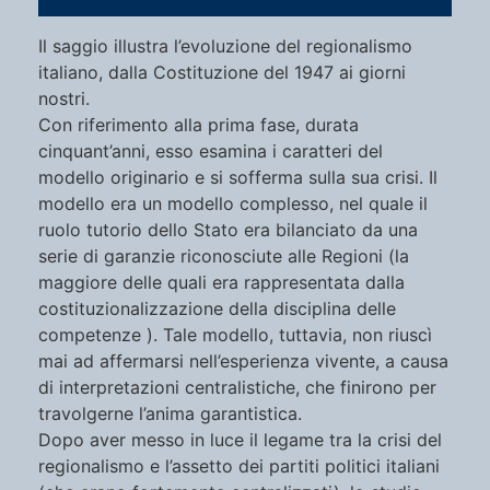
Il saggio illustra l’evoluzione del regionalismo
italiano, dalla Costituzione del 1947 ai giorni
nostri.
Con riferimento alla prima fase, durata
cinquant’anni, esso esamina i caratteri del
modello originario e si sofferma sulla sua crisi. Il
modello era un modello complesso, nel quale il
ruolo tutorio dello Stato era bilanciato da una
serie di garanzie riconosciute alle Regioni (la
maggiore delle quali era rappresentata dalla
costituzionalizzazione della disciplina delle
competenze ). Tale modello, tuttavia, non riuscì
mai ad affermarsi nell’esperienza vivente, a causa
di interpretazioni centralistiche, che finirono per
travolgerne l’anima garantistica.
Dopo aver messo in luce il legame tra la crisi del
regionalismo e l’assetto dei partiti politici italiani