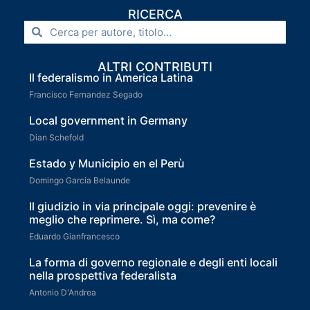
RICERCA
ALTRI CONTRIBUTI
Il federalismo in America Latina
Francisco Fernandez Segado
Local government in Germany
Dian Schefold
Estado y Municipio en el Perù
Domingo Garcia Belaunde
Il giudizio in via principale oggi: prevenire è
meglio che reprimere. Sì, ma come?
Eduardo Gianfrancesco
La forma di governo regionale e degli enti locali
nella prospettiva federalista
Antonio D'Andrea