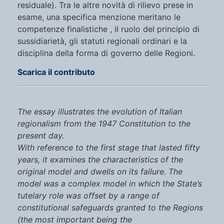
residuale). Tra le altre novità di rilievo prese in
esame, una specifica menzione meritano le
competenze finalistiche , il ruolo del principio di
sussidiarietà, gli statuti regionali ordinari e la
disciplina della forma di governo delle Regioni.
Scarica il contributo
The essay illustrates the evolution of Italian
regionalism from the 1947 Constitution to the
present day.
With reference to the first stage that lasted fifty
years, it examines the characteristics of the
original model and dwells on its failure. The
model was a complex model in which the State’s
tutelary role was offset by a range of
constitutional safeguards granted to the Regions
(the most important being the