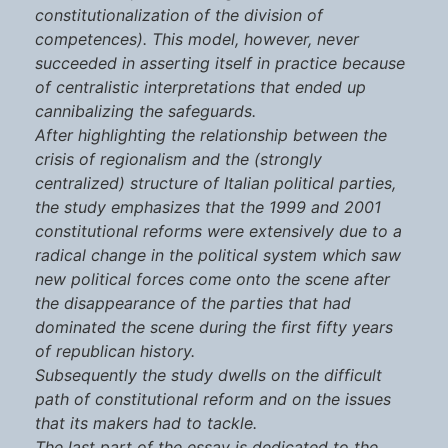
constitutionalization of the division of
competences). This model, however, never
succeeded in asserting itself in practice because
of centralistic interpretations that ended up
cannibalizing the safeguards.
After highlighting the relationship between the
crisis of regionalism and the (strongly
centralized) structure of Italian political parties,
the study emphasizes that the 1999 and 2001
constitutional reforms were extensively due to a
radical change in the political system which saw
new political forces come onto the scene after
the disappearance of the parties that had
dominated the scene during the first fifty years
of republican history.
Subsequently the study dwells on the difficult
path of constitutional reform and on the issues
that its makers had to tackle.
The last part of the essay is dedicated to the