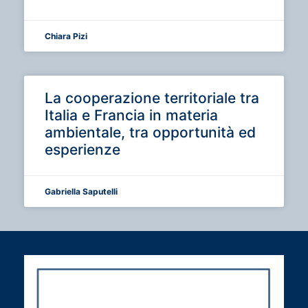
Chiara Pizi
La cooperazione territoriale tra
Italia e Francia in materia
ambientale, tra opportunità ed
esperienze
Gabriella Saputelli