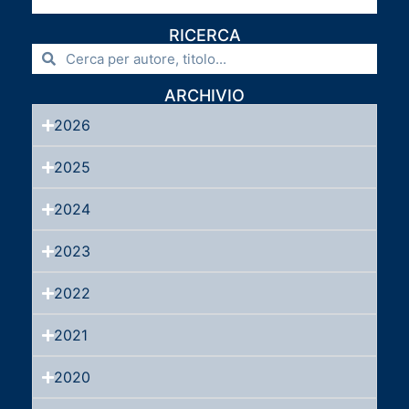
RICERCA
ARCHIVIO
2026
2025
2024
2023
2022
2021
2020