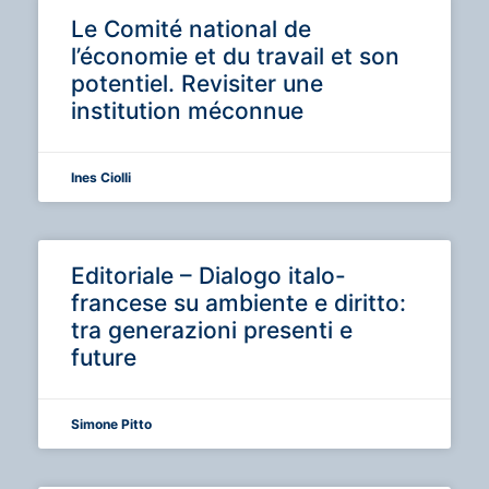
Le Comité national de
l’économie et du travail et son
potentiel. Revisiter une
institution méconnue
Ines Ciolli
Editoriale – Dialogo italo-
francese su ambiente e diritto:
tra generazioni presenti e
future
Simone Pitto