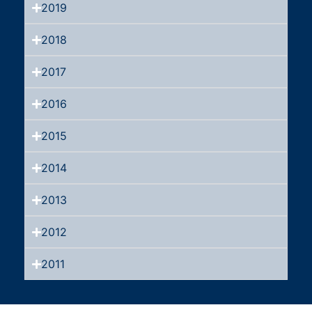
2019
2018
2017
2016
2015
2014
2013
2012
2011