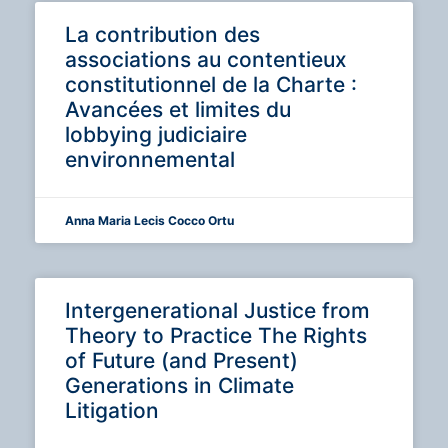
La contribution des
associations au contentieux
constitutionnel de la Charte :
Avancées et limites du
lobbying judiciaire
environnemental
Anna Maria Lecis Cocco Ortu
Intergenerational Justice from
Theory to Practice The Rights
of Future (and Present)
Generations in Climate
Litigation