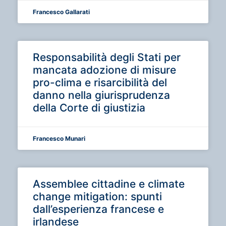
Francesco Gallarati
Responsabilità degli Stati per
mancata adozione di misure
pro-clima e risarcibilità del
danno nella giurisprudenza
della Corte di giustizia
Francesco Munari
Assemblee cittadine e climate
change mitigation: spunti
dall’esperienza francese e
irlandese