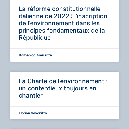
La réforme constitutionnelle
italienne de 2022 : l’inscription
de l’environnement dans les
principes fondamentaux de la
République
Domenico Amirante
La Charte de l’environnement :
un contentieux toujours en
chantier
Florian Savonitto