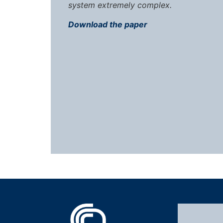
system extremely complex.
Download the paper