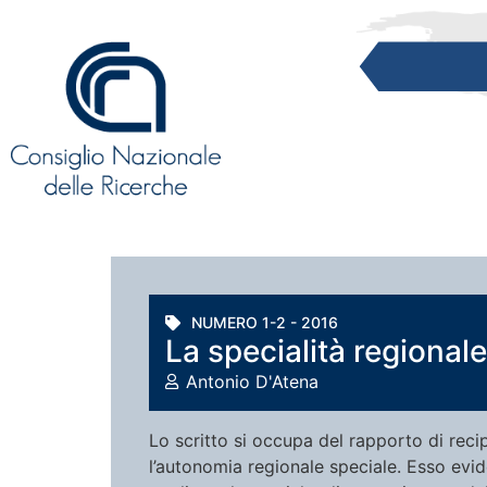
NUMERO 1-2 - 2016
La specialità regiona
Antonio D'Atena
Lo scritto si occupa del rapporto di reci
l’autonomia regionale speciale. Esso evid