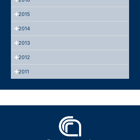
2015
2014
2013
2012
2011