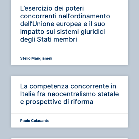
L’esercizio dei poteri
concorrenti nell’ordinamento
dell’Unione europea e il suo
impatto sui sistemi giuridici
degli Stati membri
Stelio Mangiameli
La competenza concorrente in
Italia fra neocentralismo statale
e prospettive di riforma
Paolo Colasante