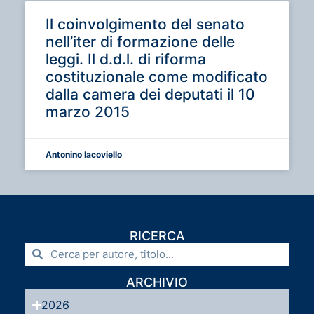
Il coinvolgimento del senato
nell’iter di formazione delle
leggi. Il d.d.l. di riforma
costituzionale come modificato
dalla camera dei deputati il 10
marzo 2015
Antonino Iacoviello
RICERCA
ARCHIVIO
2026