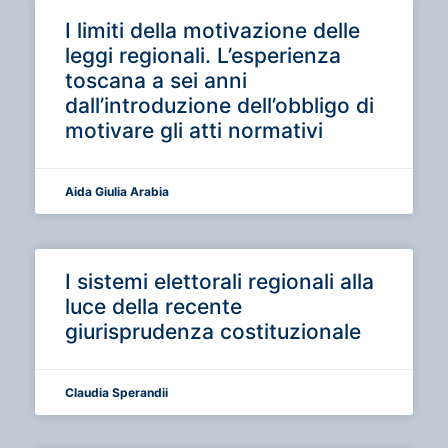
I limiti della motivazione delle
leggi regionali. L’esperienza
toscana a sei anni
dall’introduzione dell’obbligo di
motivare gli atti normativi
Aida Giulia Arabia
I sistemi elettorali regionali alla
luce della recente
giurisprudenza costituzionale
Claudia Sperandii