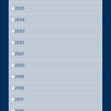
2025
2024
2023
2022
2021
2020
2019
2018
2017
2016