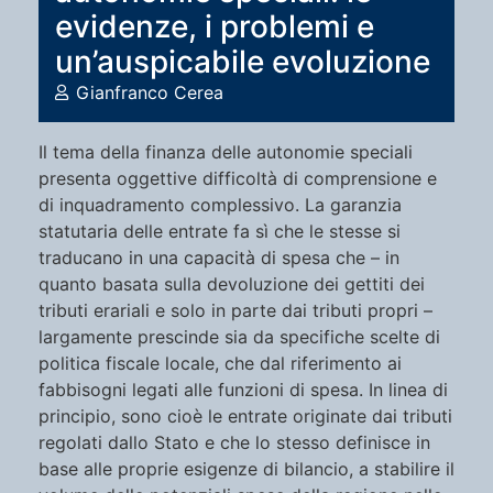
evidenze, i problemi e
un’auspicabile evoluzione
Gianfranco Cerea
Il tema della finanza delle autonomie speciali
presenta oggettive difficoltà di comprensione e
di inquadramento complessivo. La garanzia
statutaria delle entrate fa sì che le stesse si
traducano in una capacità di spesa che – in
quanto basata sulla devoluzione dei gettiti dei
tributi erariali e solo in parte dai tributi propri –
largamente prescinde sia da specifiche scelte di
politica fiscale locale, che dal riferimento ai
fabbisogni legati alle funzioni di spesa. In linea di
principio, sono cioè le entrate originate dai tributi
regolati dallo Stato e che lo stesso definisce in
base alle proprie esigenze di bilancio, a stabilire il