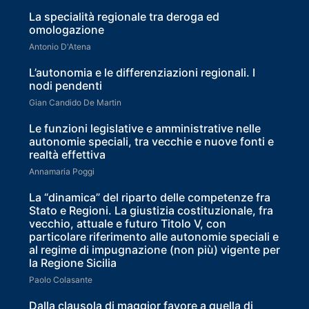
La specialità regionale tra deroga ed
omologazione
Antonio D'Atena
L’autonomia e le differenziazioni regionali. I
nodi pendenti
Gian Candido De Martin
Le funzioni legislative e amministrative nelle
autonomie speciali, tra vecchie e nuove fonti e
realtà effettiva
Annamaria Poggi
La “dinamica” del riparto delle competenze fra
Stato e Regioni. La giustizia costituzionale, fra
vecchio, attuale e futuro Titolo V, con
particolare riferimento alle autonomie speciali e
al regime di impugnazione (non più) vigente per
la Regione Sicilia
Paolo Colasante
Dalla clausola di maggior favore a quella di