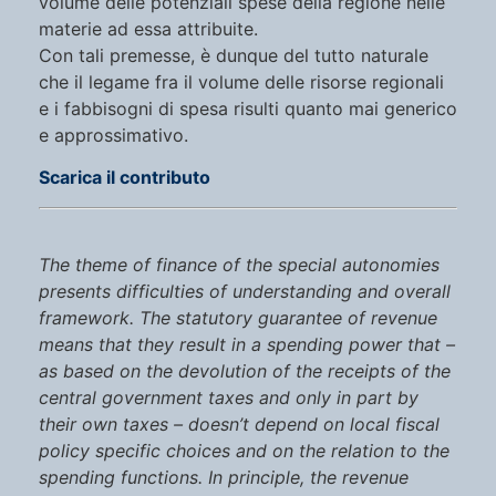
volume delle potenziali spese della regione nelle
materie ad essa attribuite.
Con tali premesse, è dunque del tutto naturale
che il legame fra il volume delle risorse regionali
e i fabbisogni di spesa risulti quanto mai generico
e approssimativo.
Scarica il contributo
The theme of finance of the special autonomies
presents difficulties of understanding and overall
framework. The statutory guarantee of revenue
means that they result in a spending power that –
as based on the devolution of the receipts of the
central government taxes and only in part by
their own taxes – doesn’t depend on local fiscal
policy specific choices and on the relation to the
spending functions. In principle, the revenue