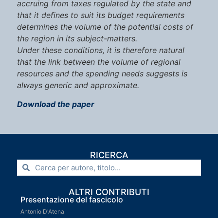
accruing from taxes regulated by the state and
that it defines to suit its budget requirements
determines the volume of the potential costs of
the region in its subject-matters.
Under these conditions, it is therefore natural
that the link between the volume of regional
resources and the spending needs suggests is
always generic and approximate.
Download the paper
RICERCA
ALTRI CONTRIBUTI
Presentazione del fascicolo
Antonio D'Atena