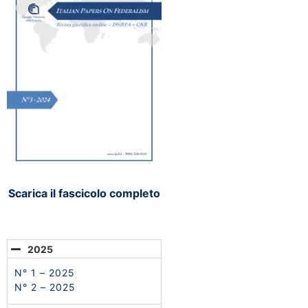
Scarica il fascicolo completo
2025
N° 1 – 2025
N° 2 – 2025