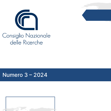
Numero 3 – 2024