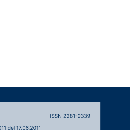
ISSN 2281-9339
11 del 17.06.2011