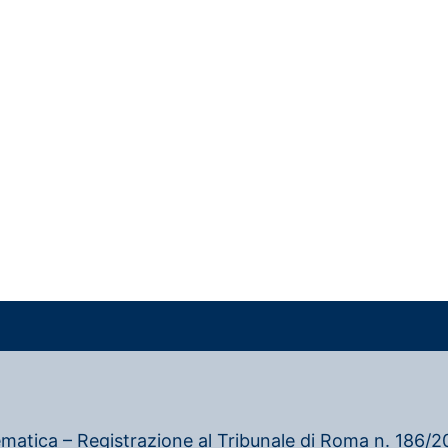
ematica – Registrazione al Tribunale di Roma n. 186/20