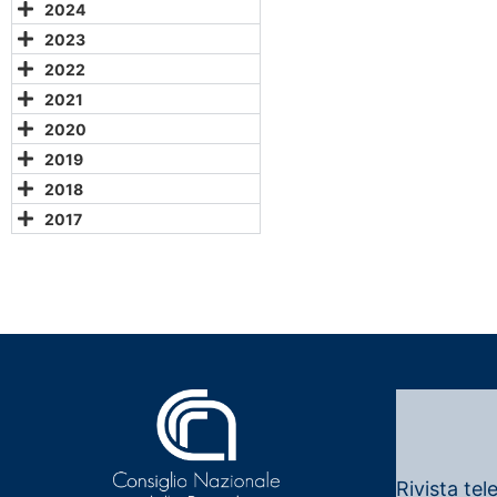
2024
2023
2022
2021
2020
2019
2018
2017
Rivista tel