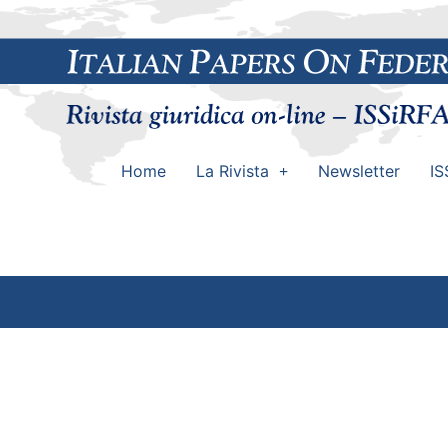
Home
La Rivista
Newsletter
IS