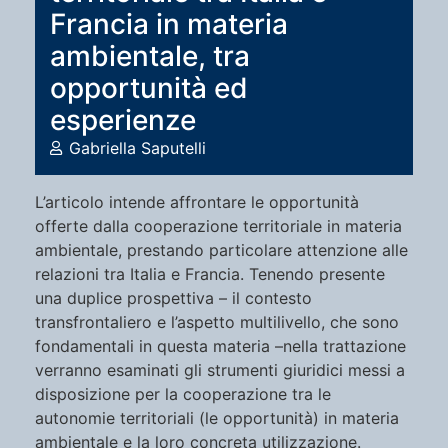
Francia in materia
ambientale, tra
opportunità ed
esperienze
Gabriella Saputelli
L’articolo intende affrontare le opportunità
offerte dalla cooperazione territoriale in materia
ambientale, prestando particolare attenzione alle
relazioni tra Italia e Francia. Tenendo presente
una duplice prospettiva – il contesto
transfrontaliero e l’aspetto multilivello, che sono
fondamentali in questa materia –nella trattazione
verranno esaminati gli strumenti giuridici messi a
disposizione per la cooperazione tra le
autonomie territoriali (le opportunità) in materia
ambientale e la loro concreta utilizzazione.