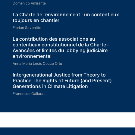
Domenico Amirante
La Charte de l’environnement : un contentieux
toujours en chantier
Florian Savonitto
La contribution des associations au
contentieux constitutionnel de la Charte :
Avancées et limites du lobbying judiciaire
environnemental
Anna Maria Lecis Cocco Ortu
Intergenerational Justice from Theory to
Practice The Rights of Future (and Present)
Generations in Climate Litigation
Francesco Gallarati