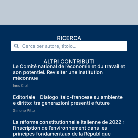
RICERCA
ALTRI CONTRIBUTI
Le Comité national de l’économie et du travail et
son potentiel. Revisiter une institution
méconnue
Ines Ciolli
Editoriale – Dialogo italo-francese su ambiente
e diritto: tra generazioni presenti e future
Simone Pitto
La réforme constitutionnelle italienne de 2022 :
l’inscription de l’environnement dans les
principes fondamentaux de la République