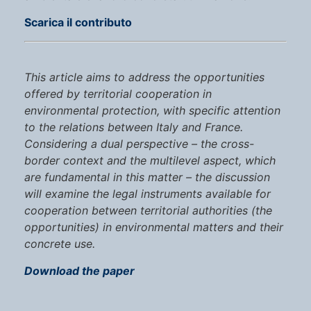
Scarica il contributo
This article aims to address the opportunities
offered by territorial cooperation in
environmental protection, with specific attention
to the relations between Italy and France.
Considering a dual perspective – the cross-
border context and the multilevel aspect, which
are fundamental in this matter – the discussion
will examine the legal instruments available for
cooperation between territorial authorities (the
opportunities) in environmental matters and their
concrete use.
Download the paper