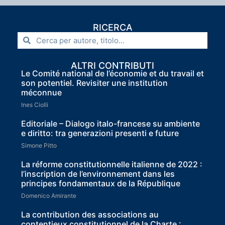
RICERCA
ALTRI CONTRIBUTI
Le Comité national de l’économie et du travail et
son potentiel. Revisiter une institution
méconnue
Ines Ciolli
Editoriale – Dialogo italo-francese su ambiente
e diritto: tra generazioni presenti e future
Simone Pitto
La réforme constitutionnelle italienne de 2022 :
l’inscription de l’environnement dans les
principes fondamentaux de la République
Domenico Amirante
La contribution des associations au
contentieux constitutionnel de la Charte :