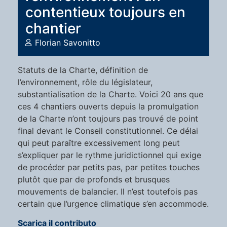
contentieux toujours en
chantier
Florian Savonitto
Statuts de la Charte, définition de
l’environnement, rôle du législateur,
substantialisation de la Charte. Voici 20 ans que
ces 4 chantiers ouverts depuis la promulgation
de la Charte n’ont toujours pas trouvé de point
final devant le Conseil constitutionnel. Ce délai
qui peut paraître excessivement long peut
s’expliquer par le rythme juridictionnel qui exige
de procéder par petits pas, par petites touches
plutôt que par de profonds et brusques
mouvements de balancier. Il n’est toutefois pas
certain que l’urgence climatique s’en accommode.
Scarica il contributo