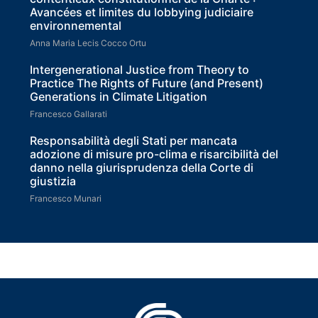
Avancées et limites du lobbying judiciaire
environnemental
Anna Maria Lecis Cocco Ortu
Intergenerational Justice from Theory to
Practice The Rights of Future (and Present)
Generations in Climate Litigation
Francesco Gallarati
Responsabilità degli Stati per mancata
adozione di misure pro-clima e risarcibilità del
danno nella giurisprudenza della Corte di
giustizia
Francesco Munari