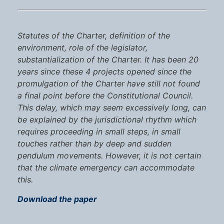
Statutes of the Charter, definition of the
environment, role of the legislator,
substantialization of the Charter. It has been 20
years since these 4 projects opened since the
promulgation of the Charter have still not found
a final point before the Constitutional Council.
This delay, which may seem excessively long, can
be explained by the jurisdictional rhythm which
requires proceeding in small steps, in small
touches rather than by deep and sudden
pendulum movements. However, it is not certain
that the climate emergency can accommodate
this.
Download the paper