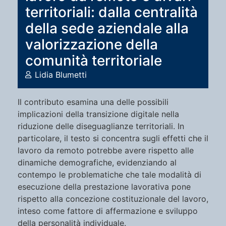
territoriali: dalla centralità
della sede aziendale alla
valorizzazione della
comunità territoriale
Lidia Blumetti
Il contributo esamina una delle possibili
implicazioni della transizione digitale nella
riduzione delle diseguaglianze territoriali. In
particolare, il testo si concentra sugli effetti che il
lavoro da remoto potrebbe avere rispetto alle
dinamiche demografiche, evidenziando al
contempo le problematiche che tale modalità di
esecuzione della prestazione lavorativa pone
rispetto alla concezione costituzionale del lavoro,
inteso come fattore di affermazione e sviluppo
della personalità individuale.