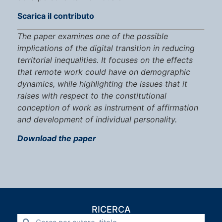
Scarica il contributo
The paper examines one of the possible
implications of the digital transition in reducing
territorial inequalities. It focuses on the effects
that remote work could have on demographic
dynamics, while highlighting the issues that it
raises with respect to the constitutional
conception of work as instrument of affirmation
and development of individual personality.
Download the paper
RICERCA