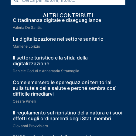
ALTRI CONTRIBUTI
Cittadinanza digitale e diseguaglianze
Valeria De Santis
La digitalizzazione nel settore sanitario
Marilene Lorizio
Il settore turistico e la sfida della
digitalizzazione
Daniele Coduti e Annamaria Stramaglia
Come emersero le sperequazioni territoriali
sulla tutela della salute e perché sembra così
difficile rimediarvi
Cesare Pinelli
Il regolamento sul ripristino della natura e i suoi
effetti sugli ordinamenti degli Stati membri
Giovanni Provvisiero