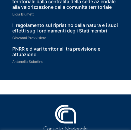
territoriali: dalla centralità della sede aziendale
alla valorizzazione della comunità territoriale
Lidia Blumetti
Il regolamento sul ripristino della natura e i suoi
effetti sugli ordinamenti degli Stati membri
Giovanni Provvisiero
PNRR e divari territoriali tra previsione e
attuazione
Antonella Sciortino