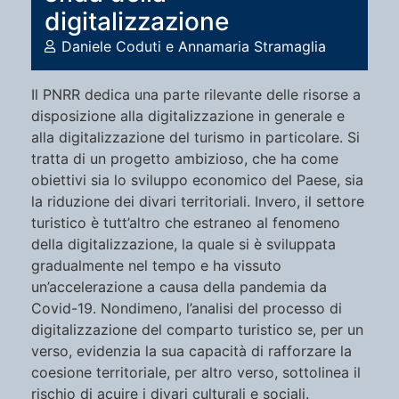
digitalizzazione
Daniele Coduti e Annamaria Stramaglia
Il PNRR dedica una parte rilevante delle risorse a
disposizione alla digitalizzazione in generale e
alla digitalizzazione del turismo in particolare. Si
tratta di un progetto ambizioso, che ha come
obiettivi sia lo sviluppo economico del Paese, sia
la riduzione dei divari territoriali. Invero, il settore
turistico è tutt’altro che estraneo al fenomeno
della digitalizzazione, la quale si è sviluppata
gradualmente nel tempo e ha vissuto
un’accelerazione a causa della pandemia da
Covid-19. Nondimeno, l’analisi del processo di
digitalizzazione del comparto turistico se, per un
verso, evidenzia la sua capacità di rafforzare la
coesione territoriale, per altro verso, sottolinea il
rischio di acuire i divari culturali e sociali.