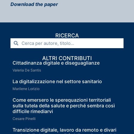
Download the paper
RICERCA
ALTRI CONTRIBUTI
Cittadinanza digitale e diseguaglianze
Valeria De Santis
La digitalizzazione nel settore sanitario
Marilene Lorizio
Come emersero le sperequazioni territoriali
sulla tutela della salute e perché sembra così
difficile rimediarvi
Cesare Pinelli
Transizione digitale, lavoro da remoto e divari