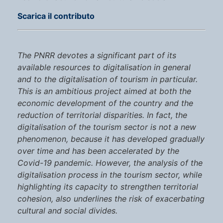
Scarica il contributo
The PNRR devotes a significant part of its
available resources to digitalisation in general
and to the digitalisation of tourism in particular.
This is an ambitious project aimed at both the
economic development of the country and the
reduction of territorial disparities. In fact, the
digitalisation of the tourism sector is not a new
phenomenon, because it has developed gradually
over time and has been accelerated by the
Covid-19 pandemic. However, the analysis of the
digitalisation process in the tourism sector, while
highlighting its capacity to strengthen territorial
cohesion, also underlines the risk of exacerbating
cultural and social divides.