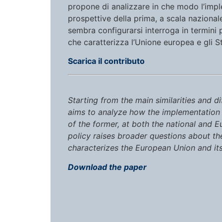
propone di analizzare in che modo l’impl
prospettive della prima, a scala nazional
sembra configurarsi interroga in termini p
che caratterizza l’Unione europea e gli S
Scarica il contributo
Starting from the main similarities and 
aims to analyze how the implementation 
of the former, at both the national and 
policy raises broader questions about th
characterizes the European Union and it
Download the paper