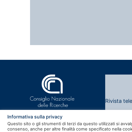
Rivista tel
Note legali
Informativa sulla privacy
Questo sito o gli strumenti di terzi da questo utilizzati si avval
consenso, anche per altre finalità come specificato nella cooki