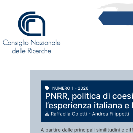
NUMERO 1 - 2026
PNRR, politica di coes
l’esperienza italiana e
Raffaella Coletti - Andrea Filippetti
A partire dalle principali similitudini e d