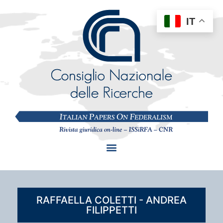
IT
RAFFAELLA COLETTI - ANDREA
FILIPPETTI