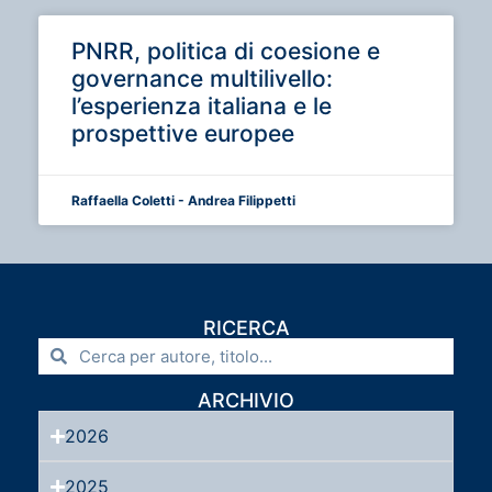
PNRR, politica di coesione e
governance multilivello:
l’esperienza italiana e le
prospettive europee
Raffaella Coletti - Andrea Filippetti
RICERCA
ARCHIVIO
2026
2025