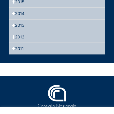
2015
2014
2013
2012
2011