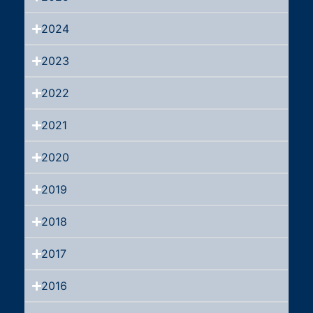
2024
2023
2022
2021
2020
2019
2018
2017
2016