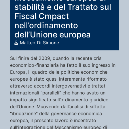
stabilità e del Trattato sul
Fiscal Cmpact
nell’ordinamento
dell’Unione europea
Matteo Di Simone
Sul finire del 2009, quando la recente crisi
economico-finanziaria ha fatto il suo ingresso in
Europa, il quadro delle politiche economiche
europee è stato quasi interamente riformato
attraverso accordi intergovernativi e trattati
internazionali “paralleli” che hanno avuto un
impatto significato sull’ordinamento giuridico
dell’Unione. Muovendo dall’analisi di siffatta
“ibridazione” della governance economica
europea, il presente lavoro è incentrato
sull’integrazione del Meccanismo europeo di