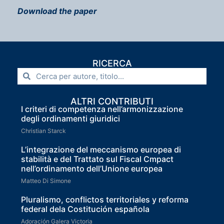
Download the paper
RICERCA
ALTRI CONTRIBUTI
I criteri di competenza nell’armonizzazione
degli ordinamenti giuridici
Christian Starck
L’integrazione del meccanismo europea di
stabilità e del Trattato sul Fiscal Cmpact
nell’ordinamento dell’Unione europea
Matteo Di Simone
Pluralismo, conflictos territoriales y reforma
federal dela Costitución española
Adoración Galera Victoria