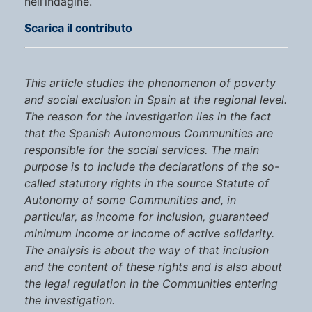
nell’indagine.
Scarica il contributo
This article studies the phenomenon of poverty
and social exclusion in Spain at the regional level.
The reason for the investigation lies in the fact
that the Spanish Autonomous Communities are
responsible for the social services. The main
purpose is to include the declarations of the so-
called statutory rights in the source Statute of
Autonomy of some Communities and, in
particular, as income for inclusion, guaranteed
minimum income or income of active solidarity.
The analysis is about the way of that inclusion
and the content of these rights and is also about
the legal regulation in the Communities entering
the investigation.