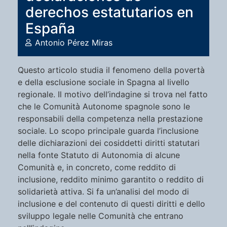
derechos estatutarios en
España
Antonio Pérez Miras
Questo articolo studia il fenomeno della povertà
e della esclusione sociale in Spagna al livello
regionale. Il motivo dell’indagine si trova nel fatto
che le Comunità Autonome spagnole sono le
responsabili della competenza nella prestazione
sociale. Lo scopo principale guarda l’inclusione
delle dichiarazioni dei cosiddetti diritti statutari
nella fonte Statuto di Autonomia di alcune
Comunità e, in concreto, come reddito di
inclusione, reddito minimo garantito o reddito di
solidarietà attiva. Si fa un’analisi del modo di
inclusione e del contenuto di questi diritti e dello
sviluppo legale nelle Comunità che entrano