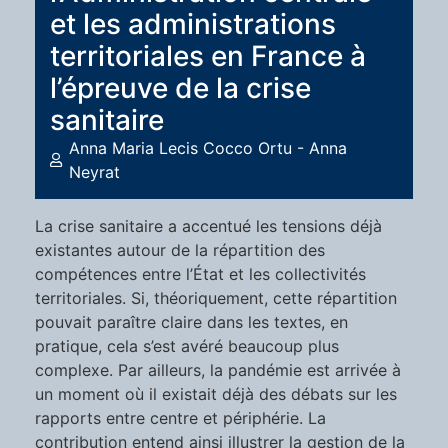
et les administrations
territoriales en France à
l’épreuve de la crise
sanitaire
Anna Maria Lecis Cocco Ortu - Anna
Neyrat
La crise sanitaire a accentué les tensions déjà
existantes autour de la répartition des
compétences entre l’État et les collectivités
territoriales. Si, théoriquement, cette répartition
pouvait paraître claire dans les textes, en
pratique, cela s’est avéré beaucoup plus
complexe. Par ailleurs, la pandémie est arrivée à
un moment où il existait déjà des débats sur les
rapports entre centre et périphérie. La
contribution entend ainsi illustrer la gestion de la