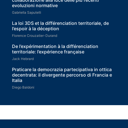
evoluzioni normative
Gabriella Saputelli
La loi 3DS et la différenciation territoriale, de
l’espoir à la déception
Florence Crouzatier-Durand
De l’expérimentation à la différenciation
territoriale: l’expérience française
Jack Hebrard
Praticare la democrazia partecipativa in ottica
decentrata: il divergente percorso di Francia e
Italia
Diego Baldoni