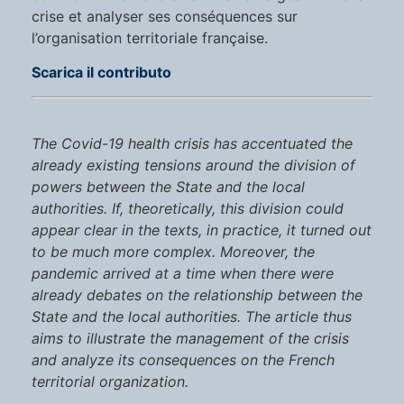
crise et analyser ses conséquences sur
l’organisation territoriale française.
Scarica il contributo
The Covid-19 health crisis has accentuated the
already existing tensions around the division of
powers between the State and the local
authorities. If, theoretically, this division could
appear clear in the texts, in practice, it turned out
to be much more complex. Moreover, the
pandemic arrived at a time when there were
already debates on the relationship between the
State and the local authorities. The article thus
aims to illustrate the management of the crisis
and analyze its consequences on the French
territorial organization.