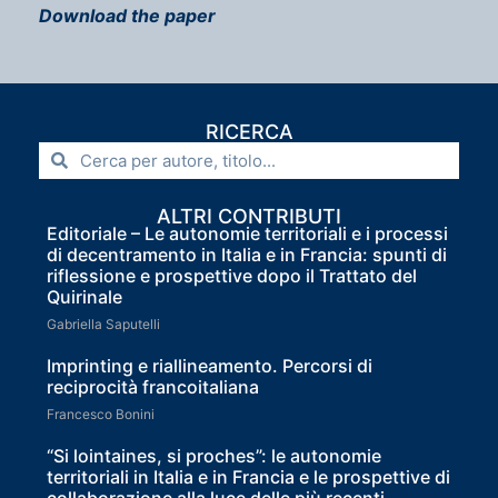
Download the paper
RICERCA
ALTRI CONTRIBUTI
Editoriale – Le autonomie territoriali e i processi
di decentramento in Italia e in Francia: spunti di
riflessione e prospettive dopo il Trattato del
Quirinale
Gabriella Saputelli
Imprinting e riallineamento. Percorsi di
reciprocità francoitaliana
Francesco Bonini
“Si lointaines, si proches”: le autonomie
territoriali in Italia e in Francia e le prospettive di
collaborazione alla luce delle più recenti