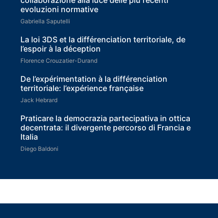
evoluzioni normative
Gabriella Saputelli
La loi 3DS et la différenciation territoriale, de
l’espoir à la déception
Florence Crouzatier-Durand
De l’expérimentation à la différenciation
territoriale: l’expérience française
Jack Hebrard
Praticare la democrazia partecipativa in ottica
decentrata: il divergente percorso di Francia e
Italia
Diego Baldoni