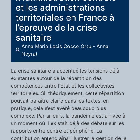
et les administrations
territoriales en France à
l’épreuve de la crise
sanitaire
Anna Maria Lecis Cocco Ortu - Anna
Neyrat
La crise sanitaire a accentué les tensions déjà
existantes autour de la répartition des
compétences entre l’État et les collectivités
territoriales. Si, théoriquement, cette répartition
pouvait paraître claire dans les textes, en
pratique, cela s’est avéré beaucoup plus
complexe. Par ailleurs, la pandémie est arrivée à
un moment où il existait déjà des débats sur les
rapports entre centre et périphérie. La
contribution entend ainsi illustrer la gestion de la