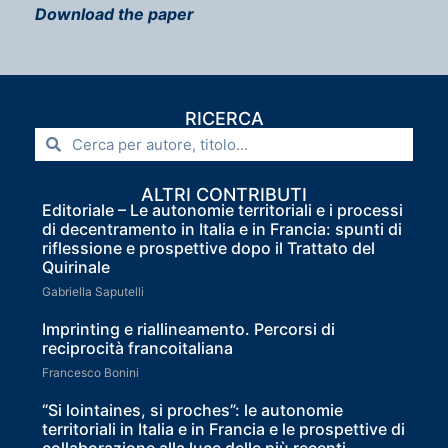
Download the paper
RICERCA
ALTRI CONTRIBUTI
Editoriale – Le autonomie territoriali e i processi
di decentramento in Italia e in Francia: spunti di
riflessione e prospettive dopo il Trattato del
Quirinale
Gabriella Saputelli
Imprinting e riallineamento. Percorsi di
reciprocità francoitaliana
Francesco Bonini
“Si lointaines, si proches”: le autonomie
territoriali in Italia e in Francia e le prospettive di
collaborazione alla luce delle più recenti