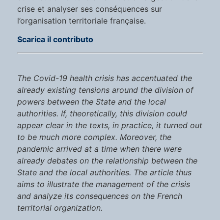
crise et analyser ses conséquences sur
l’organisation territoriale française.
Scarica il contributo
The Covid-19 health crisis has accentuated the
already existing tensions around the division of
powers between the State and the local
authorities. If, theoretically, this division could
appear clear in the texts, in practice, it turned out
to be much more complex. Moreover, the
pandemic arrived at a time when there were
already debates on the relationship between the
State and the local authorities. The article thus
aims to illustrate the management of the crisis
and analyze its consequences on the French
territorial organization.