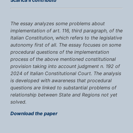
Scarica il contributo
The essay analyzes some problems about
implementation of art. 116, third paragraph, of the
Italian Constitution, which refers to the legislative
autonomy first of all. The essay focuses on some
procedural questions of the implementation
process of the above mentioned constitutional
provision taking into account judgment n. 192 of
2024 of Italian Constitutional Court. The analysis
is developed with awareness that procedural
questions are linked to substantial problems of
relationship between State and Regions not yet
solved.
Download the paper