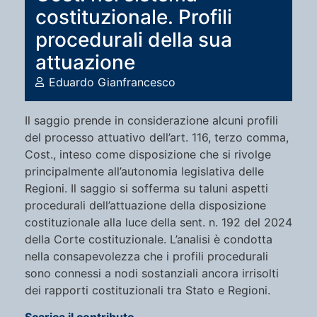
costituzionale. Profili
procedurali della sua
attuazione
Eduardo Gianfrancesco
Il saggio prende in considerazione alcuni profili
del processo attuativo dell’art. 116, terzo comma,
Cost., inteso come disposizione che si rivolge
principalmente all’autonomia legislativa delle
Regioni. Il saggio si sofferma su taluni aspetti
procedurali dell’attuazione della disposizione
costituzionale alla luce della sent. n. 192 del 2024
della Corte costituzionale. L’analisi è condotta
nella consapevolezza che i profili procedurali
sono connessi a nodi sostanziali ancora irrisolti
dei rapporti costituzionali tra Stato e Regioni.