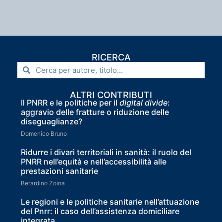
RICERCA
ALTRI CONTRIBUTI
Il PNRR e le politiche per il
digital divide
:
aggravio delle fratture o riduzione delle
diseguaglianze?
Domenico Bruno
Ridurre i divari territoriali in sanità: il ruolo del
PNRR nell’equità e nell’accessibilità alle
prestazioni sanitarie
Berardino Zoina
Le regioni e le politiche sanitarie nell’attuazione
del Pnrr: il caso dell’assistenza domiciliare
integrata