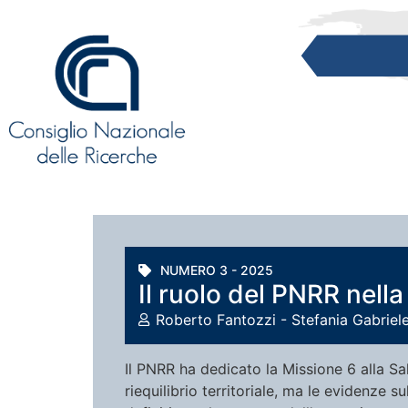
NUMERO 3 - 2025
Il ruolo del PNRR nella
Roberto Fantozzi - Stefania Gabriel
Il PNRR ha dedicato la Missione 6 alla S
riequilibrio territoriale, ma le evidenze