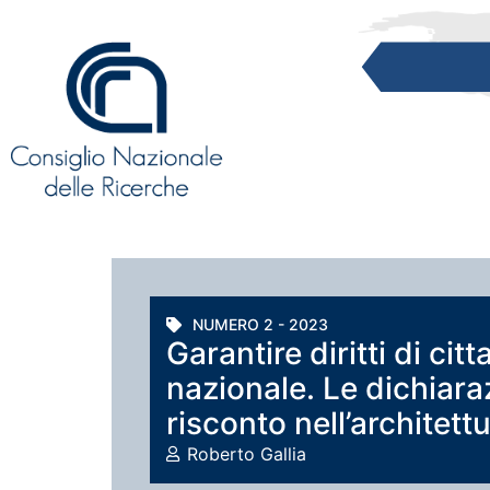
NUMERO 2 - 2023
Garantire diritti di ci
nazionale. Le dichiara
risconto nell’architet
Roberto Gallia