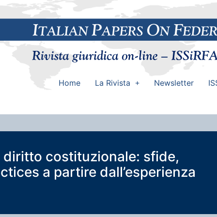
Home
La Rivista
Newsletter
IS
l diritto costituzionale: sfide,
ctices a partire dall’esperienza