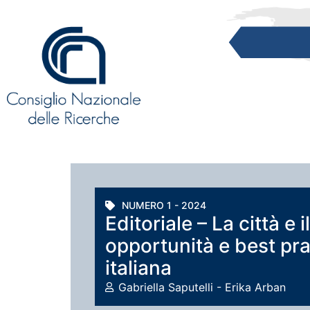
NUMERO 1 - 2024
Editoriale – La città e i
opportunità e best pra
italiana
Gabriella Saputelli - Erika Arban