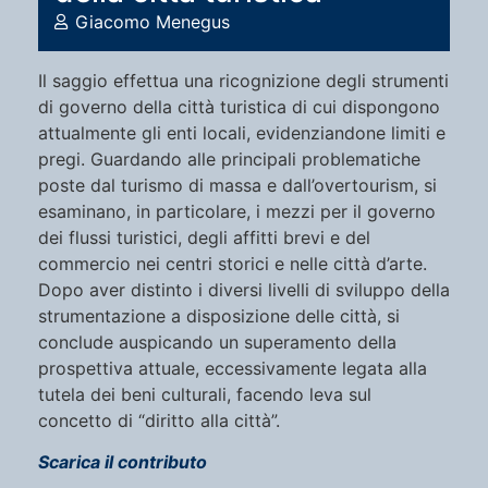
Giacomo Menegus
Il saggio effettua una ricognizione degli strumenti
di governo della città turistica di cui dispongono
attualmente gli enti locali, evidenziandone limiti e
pregi. Guardando alle principali problematiche
poste dal turismo di massa e dall’overtourism, si
esaminano, in particolare, i mezzi per il governo
dei flussi turistici, degli affitti brevi e del
commercio nei centri storici e nelle città d’arte.
Dopo aver distinto i diversi livelli di sviluppo della
strumentazione a disposizione delle città, si
conclude auspicando un superamento della
prospettiva attuale, eccessivamente legata alla
tutela dei beni culturali, facendo leva sul
concetto di “diritto alla città”.
Scarica il contributo