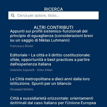
RICERCA
ALTRI CONTRIBUTI
Appunti sui profili sistemico-funzionali del
principio di eguaglianza (considerazioni brevi
su un saggio di Niklas Luhmann)
Francesco Rimoli
Editoriale – La città e il diritto costituzionale:
sfide, opportunità e best practices a partire
dall’esperienza italiana
Gabriella Saputelli - Erika Arban
Le Città metropolitane a dieci anni dalla loro
istituzione. Spunti per un bilancio
Giuseppe Mobilio
Città e sussidiarietà orizzontale: orientamenti
dottrinali dal caso italiano per l’Unione Europea