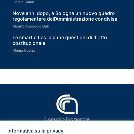
Chiara Salati
Nove anni dopo, a Bologna un nuovo quadro
regolamentare dell’Amministrazione condivisa
Alberto Ambrogio Galli
Le smart cities: alcune questioni di diritto
costituzionale
Ylenia Guerra
Informativa sulla privacy