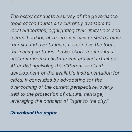
The essay conducts a survey of the governance
tools of the tourist city currently available to
local authorities, highlighting their limitations and
merits. Looking at the main issues posed by mass
tourism and overtourism, it examines the tools
for managing tourist flows, short-term rentals,
and commerce in historic centers and art cities.
After distinguishing the different levels of
development of the available instrumentation for
cities, it concludes by advocating for the
overcoming of the current perspective, overly
tied to the protection of cultural heritage,
leveraging the concept of “right to the city.”
Download the paper