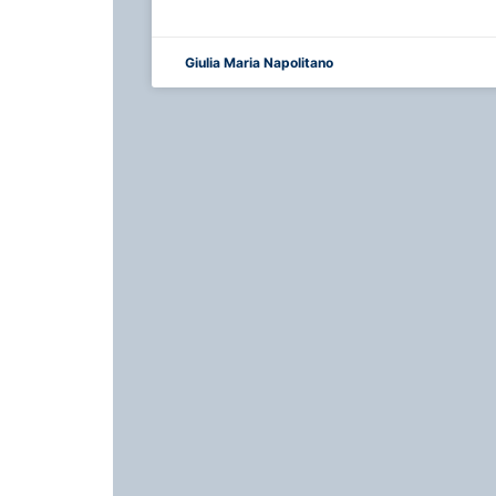
Giulia Maria Napolitano