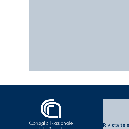
Rivista tel