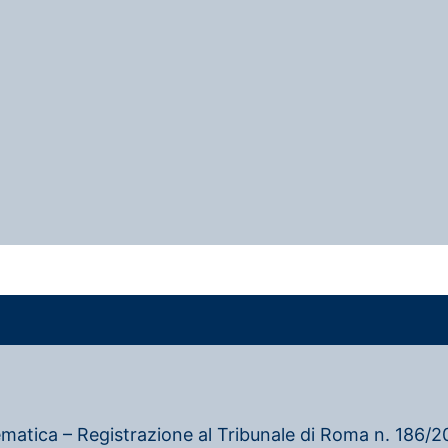
ematica – Registrazione al Tribunale di Roma n. 186/20