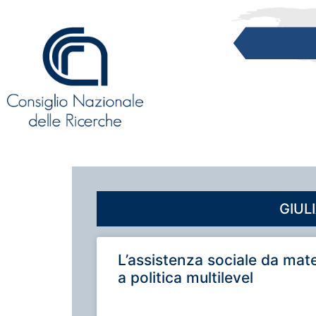
GIUL
L’assistenza sociale da mate
a politica multilevel