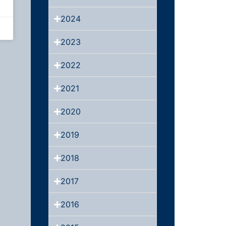
2024
2023
2022
2021
2020
2019
2018
2017
2016