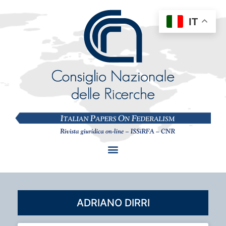
IT
ADRIANO DIRRI