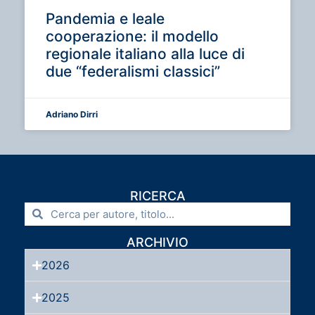
Pandemia e leale
cooperazione: il modello
regionale italiano alla luce di
due “federalismi classici”
Adriano Dirri
RICERCA
ARCHIVIO
2026
2025