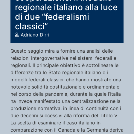
regionale italiano alla luce
di due “federalismi
classici”
Adriano Dirri
Questo saggio mira a fornire una analisi delle
relazioni intergovernative nei sistemi federali e
regionali. Il principale obiettivo è sottolineare le
differenze tra lo Stato regionale italiano e i
modelli federali classici, che hanno mostrato una
notevole solidità costituzionale e ordinamentale
nel corso della pandemia, durante la quale l’Italia
ha invece manifestato una centralizzazione nella
produzione normativa, in linea di continuità con i
due decenni successivi alla riforma del Titolo V.
La scelta di esaminare il caso italiano in
comparazione con il Canada e la Germania deriva