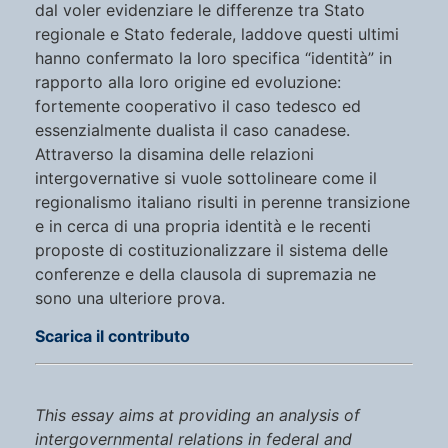
dal voler evidenziare le differenze tra Stato
regionale e Stato federale, laddove questi ultimi
hanno confermato la loro specifica “identità” in
rapporto alla loro origine ed evoluzione:
fortemente cooperativo il caso tedesco ed
essenzialmente dualista il caso canadese.
Attraverso la disamina delle relazioni
intergovernative si vuole sottolineare come il
regionalismo italiano risulti in perenne transizione
e in cerca di una propria identità e le recenti
proposte di costituzionalizzare il sistema delle
conferenze e della clausola di supremazia ne
sono una ulteriore prova.
Scarica il contributo
This essay aims at providing an analysis of
intergovernmental relations in federal and