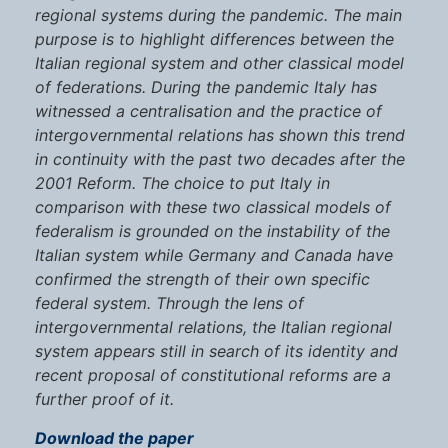
regional systems during the pandemic. The main
purpose is to highlight differences between the
Italian regional system and other classical model
of federations. During the pandemic Italy has
witnessed a centralisation and the practice of
intergovernmental relations has shown this trend
in continuity with the past two decades after the
2001 Reform. The choice to put Italy in
comparison with these two classical models of
federalism is grounded on the instability of the
Italian system while Germany and Canada have
confirmed the strength of their own specific
federal system. Through the lens of
intergovernmental relations, the Italian regional
system appears still in search of its identity and
recent proposal of constitutional reforms are a
further proof of it.
Download the paper