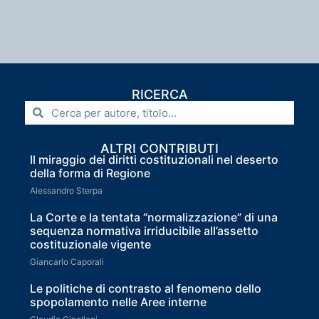
RICERCA
ALTRI CONTRIBUTI
Il miraggio dei diritti costituzionali nel deserto
della forma di Regione
Alessandro Sterpa
La Corte e la tentata “normalizzazione” di una
sequenza normativa irriducibile all’assetto
costituzionale vigente
Giancarlo Caporali
Le politiche di contrasto al fenomeno dello
spopolamento nelle Aree interne