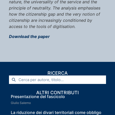
nature, the universality of the service and the
principle of neutrality. The analysis emphasises
how the citizenship gap and the very notion of
citizenship are increasingly conditioned by
access to the tools of digitisation.
Download the paper
RICERCA
ALTRI CONTRIBUTI
Presentazione del fascicolo
Giulio Salerno
La riduzione dei divari territoriali come obbligo