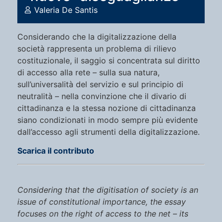
Valeria De Santis
Considerando che la digitalizzazione della
società rappresenta un problema di rilievo
costituzionale, il saggio si concentrata sul diritto
di accesso alla rete – sulla sua natura,
sull’universalità del servizio e sul principio di
neutralità – nella convinzione che il divario di
cittadinanza e la stessa nozione di cittadinanza
siano condizionati in modo sempre più evidente
dall’accesso agli strumenti della digitalizzazione.
Scarica il contributo
Considering that the digitisation of society is an
issue of constitutional importance, the essay
focuses on the right of access to the net – its