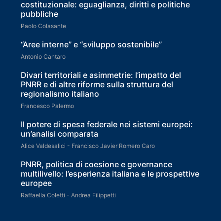
costituzionale: eguaglianza, diritti e politiche
pubbliche
Paolo Colasante
“Aree interne” e “sviluppo sostenibile”
Antonio Cantaro
Divari territoriali e asimmetrie: l’impatto del
PNRR e di altre riforme sulla struttura del
regionalismo italiano
Francesco Palermo
Il potere di spesa federale nei sistemi europei:
un’analisi comparata
Alice Valdesalici - Francisco Javier Romero Caro
PNRR, politica di coesione e governance
multilivello: l’esperienza italiana e le prospettive
europee
Raffaella Coletti - Andrea Filippetti