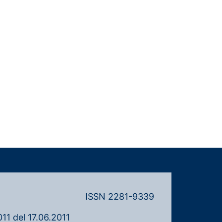
ISSN 2281-9339
11 del 17.06.2011