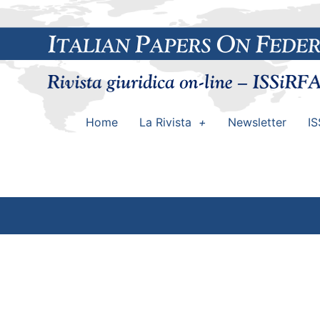
Home
La Rivista
Newsletter
IS