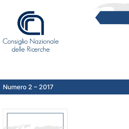
Numero 2 – 2017