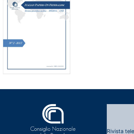
Rivista tel