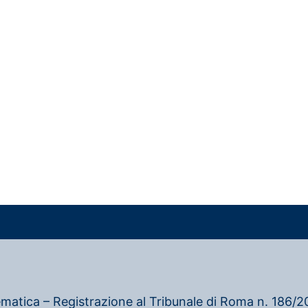
ematica – Registrazione al Tribunale di Roma n. 186/20