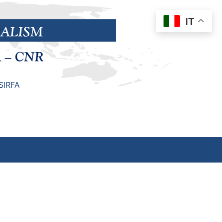
IT
SIRFA