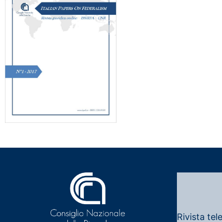
Rivista tel