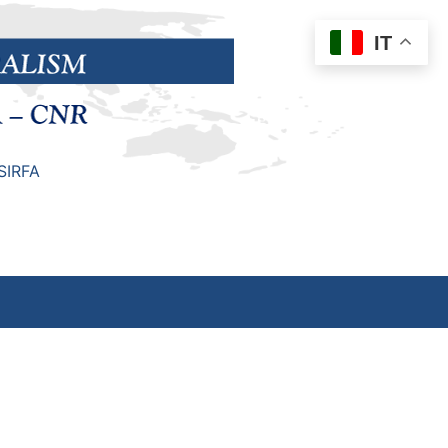
IT
SIRFA