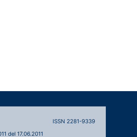
ISSN 2281-9339
11 del 17.06.2011