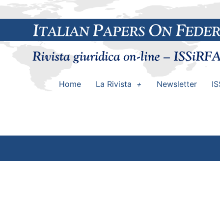
Home
La Rivista
Newsletter
IS