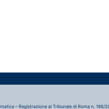
ematica – Registrazione al Tribunale di Roma n. 186/20