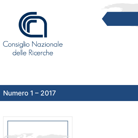
Numero 1 – 2017