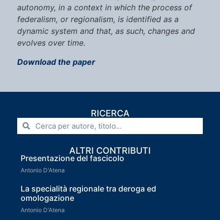
autonomy, in a context in which the process of
federalism, or regionalism, is identified as a
dynamic system and that, as such, changes and
evolves over time.
Download the paper
RICERCA
ALTRI CONTRIBUTI
Presentazione del fascicolo
Antonio D'Atena
La specialità regionale tra deroga ed
omologazione
Antonio D'Atena