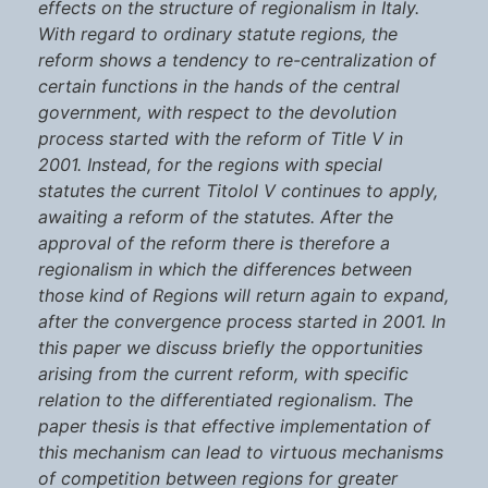
effects on the structure of regionalism in Italy.
With regard to ordinary statute regions, the
reform shows a tendency to re-centralization of
certain functions in the hands of the central
government, with respect to the devolution
process started with the reform of Title V in
2001. Instead, for the regions with special
statutes the current Titolol V continues to apply,
awaiting a reform of the statutes. After the
approval of the reform there is therefore a
regionalism in which the differences between
those kind of Regions will return again to expand,
after the convergence process started in 2001. In
this paper we discuss briefly the opportunities
arising from the current reform, with specific
relation to the differentiated regionalism. The
paper thesis is that effective implementation of
this mechanism can lead to virtuous mechanisms
of competition between regions for greater