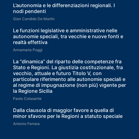
L’autonomia e le differenziazioni regionali. I
nodi pendenti
Gian Candido De Martin
Le funzioni legislative e amministrative nelle
autonomie speciali, tra vecchie e nuove fonti e
realtà effettiva
Annamaria Poggi
La “dinamica” del riparto delle competenze fra
Stato e Regioni. La giustizia costituzionale, fra
vecchio, attuale e futuro Titolo V, con
particolare riferimento alle autonomie speciali e
al regime di impugnazione (non più) vigente per
la Regione Sicilia
Paolo Colasante
Dalla clausola di maggior favore a quella di
minor sfavore per le Regioni a statuto speciale
Antonio Ferrara