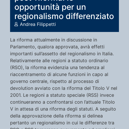
opportunità per un
regionalismo differenziato
Andrea Filippetti
La riforma attualmente in discussione in
Parlamento, qualora approvata, avrà effetti
importanti sull’assetto del regionalismo in Italia.
Relativamente alle regioni a statuto ordinario
(RSO), la riforma evidenzia una tendenza al
riaccentramento di alcune funzioni in capo al
governo centrale, rispetto al processo di
devolution avviato con la riforma del Titolo V nel
2001. Le regioni a statuto speciale (RSS) invece
continueranno a confrontarsi con l’attuale Titolo
V in attesa di una riforma degli statuti. A seguito
della approvazione della riforma si delinea
pertanto un regionalismo in cui le differenze tra