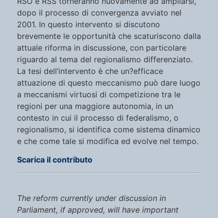
RSO e RSS torneranno nuovamente ad ampliarsi,
dopo il processo di convergenza avviato nel
2001. In questo intervento si discutono
brevemente le opportunità che scaturiscono dalla
attuale riforma in discussione, con particolare
riguardo al tema del regionalismo differenziato.
La tesi dell’intervento è che un?efficace
attuazione di questo meccanismo può dare luogo
a meccanismi virtuosi di competizione tra le
regioni per una maggiore autonomia, in un
contesto in cui il processo di federalismo, o
regionalismo, si identifica come sistema dinamico
e che come tale si modifica ed evolve nel tempo.
Scarica il contributo
The reform currently under discussion in
Parliament, if approved, will have important