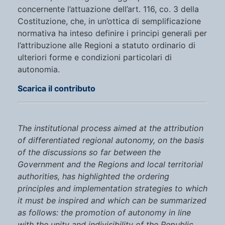
concernente l’attuazione dell’art. 116, co. 3 della
Costituzione, che, in un’ottica di semplificazione
normativa ha inteso definire i principi generali per
l’attribuzione alle Regioni a statuto ordinario di
ulteriori forme e condizioni particolari di
autonomia.
Scarica il contributo
The institutional process aimed at the attribution
of differentiated regional autonomy, on the basis
of the discussions so far between the
Government and the Regions and local territorial
authorities, has highlighted the ordering
principles and implementation strategies to which
it must be inspired and which can be summarized
as follows: the promotion of autonomy in line
with the unity and indivisibility of the Republic,