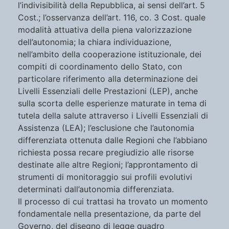
l’indivisibilità della Repubblica, ai sensi dell’art. 5
Cost.; l’osservanza dell’art. 116, co. 3 Cost. quale
modalità attuativa della piena valorizzazione
dell’autonomia; la chiara individuazione,
nell’ambito della cooperazione istituzionale, dei
compiti di coordinamento dello Stato, con
particolare riferimento alla determinazione dei
Livelli Essenziali delle Prestazioni (LEP), anche
sulla scorta delle esperienze maturate in tema di
tutela della salute attraverso i Livelli Essenziali di
Assistenza (LEA); l’esclusione che l’autonomia
differenziata ottenuta dalle Regioni che l’abbiano
richiesta possa recare pregiudizio alle risorse
destinate alle altre Regioni; l’approntamento di
strumenti di monitoraggio sui profili evolutivi
determinati dall’autonomia differenziata.
Il processo di cui trattasi ha trovato un momento
fondamentale nella presentazione, da parte del
Governo, del disegno di legge quadro