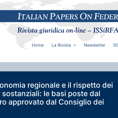
Home
La Rivista
Newsletter
IS
onomia regionale e il rispetto dei
 e sostanziali: le basi poste dal
ro approvato dal Consiglio dei