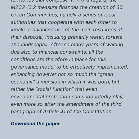
M2C2-I3.2 measure finances the creation of 30
Green Communities, namely a series of local
authorities that cooperate with each other to
«make a balanced use of the main resources at
their disposal, including primarily water, forests
and landscape». After so many years of waiting
due also to financial constraints, all the
conditions are therefore in place for this
governance model to be effectively implemented,
enhancing however not so much the “green
economy” dimension in which it was born, but
rather the “social function” that even
environmental protection can undoubtedly play,
even more so after the amendment of the third
paragraph of Article 41 of the Constitution.
Download the paper