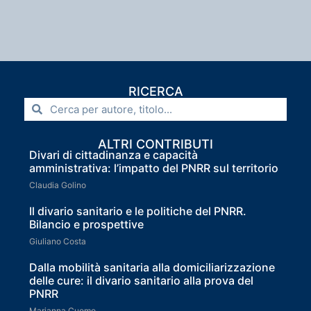
RICERCA
ALTRI CONTRIBUTI
Divari di cittadinanza e capacità
amministrativa: l’impatto del PNRR sul territorio
Claudia Golino
Il divario sanitario e le politiche del PNRR.
Bilancio e prospettive
Giuliano Costa
Dalla mobilità sanitaria alla domiciliarizzazione
delle cure: il divario sanitario alla prova del
PNRR
Marianna Cuomo