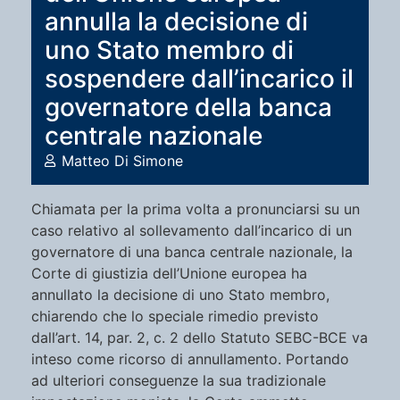
annulla la decisione di
uno Stato membro di
sospendere dall’incarico il
governatore della banca
centrale nazionale
Matteo Di Simone
Chiamata per la prima volta a pronunciarsi su un
caso relativo al sollevamento dall’incarico di un
governatore di una banca centrale nazionale, la
Corte di giustizia dell’Unione europea ha
annullato la decisione di uno Stato membro,
chiarendo che lo speciale rimedio previsto
dall’art. 14, par. 2, c. 2 dello Statuto SEBC-BCE va
inteso come ricorso di annullamento. Portando
ad ulteriori conseguenze la sua tradizionale