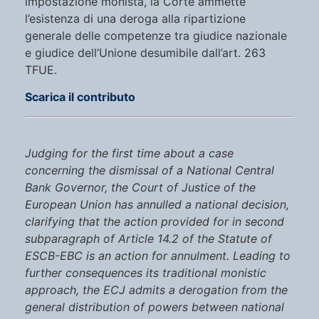
impostazione monista, la Corte ammette
l’esistenza di una deroga alla ripartizione
generale delle competenze tra giudice nazionale
e giudice dell’Unione desumibile dall’art. 263
TFUE.
Scarica il contributo
Judging for the first time about a case
concerning the dismissal of a National Central
Bank Governor, the Court of Justice of the
European Union has annulled a national decision,
clarifying that the action provided for in second
subparagraph of Article 14.2 of the Statute of
ESCB-EBC is an action for annulment. Leading to
further consequences its traditional monistic
approach, the ECJ admits a derogation from the
general distribution of powers between national