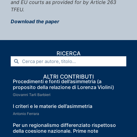
and EU courts as provided for by Article 263
TFEU.
Download the paper
RICERCA
ALTRI CONTRIBUTI
Procedimenti e fonti dell’asimmetria (a
proposito della relazione di Lorenza Violini)
Giovanni Tarli Barbieri
I criteri e le materie dell’asimmetria
Antonio Ferrara
Per un regionalismo differenziato rispettoso
della coesione nazionale. Prime note