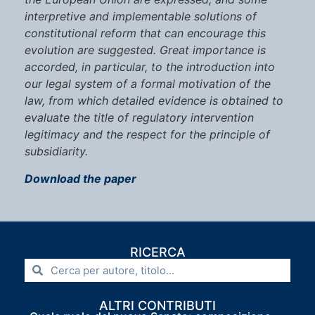
interpretive and implementable solutions of
constitutional reform that can encourage this
evolution are suggested. Great importance is
accorded, in particular, to the introduction into
our legal system of a formal motivation of the
law, from which detailed evidence is obtained to
evaluate the title of regulatory intervention
legitimacy and the respect for the principle of
subsidiarity.
Download the paper
RICERCA
ALTRI CONTRIBUTI