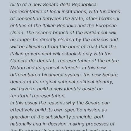
birth of a new Senato della Repubblica
representative of local institutions, with functions
of connection between the State, other territorial
entities of the Italian Republic and the European
Union. The second branch of the Parliament will
no longer be directly elected by the citizens and
will be alienated from the bond of trust that the
Italian government will establish only with the
Camera dei deputati, representative of the entire
Nation and its general interests. In this new
differentiated bicameral system, the new Senate,
devoid of its original national political identity,
will have to build a new identity based on
territorial representation.
In this essay the reasons why the Senate can
effectively build its own specific mission as
guardian of the subsidiarity principle, both
nationally and in decision-making processes of
the European Union are expressed, and some