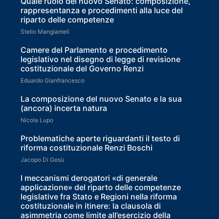
Quale ruolo del nuovo Senato: composizione,
rappresentanza e procedimenti alla luce del
riparto delle competenze
Stelio Mangiameli
Camere del Parlamento e procedimento
legislativo nel disegno di legge di revisione
costituzionale del Governo Renzi
Eduardo Gianfrancesco
La composizione del nuovo Senato e la sua
(ancora) incerta natura
Nicola Lupo
Problematiche aperte riguardanti il testo di
riforma costituzionale Renzi Boschi
Jacopo Di Gesù
I meccanismi derogatori «di generale
applicazione» del riparto delle competenze
legislative fra Stato e Regioni nella riforma
costituzionale in itinere: la clausola di
asimmetria come limite all’esercizio della