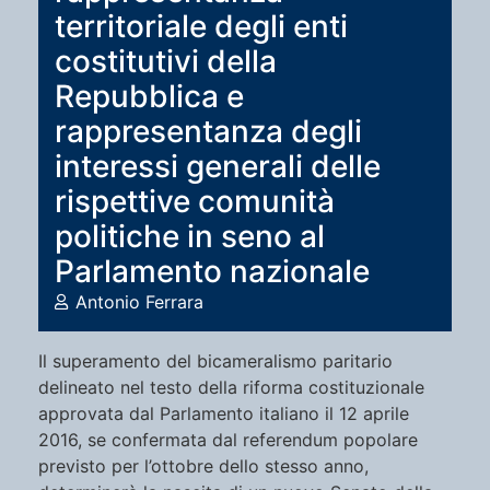
territoriale degli enti
costitutivi della
Repubblica e
rappresentanza degli
interessi generali delle
rispettive comunità
politiche in seno al
Parlamento nazionale
Antonio Ferrara
Il superamento del bicameralismo paritario
delineato nel testo della riforma costituzionale
approvata dal Parlamento italiano il 12 aprile
2016, se confermata dal referendum popolare
previsto per l’ottobre dello stesso anno,