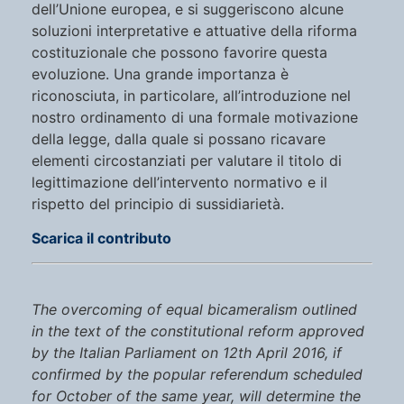
dell’Unione europea, e si suggeriscono alcune
soluzioni interpretative e attuative della riforma
costituzionale che possono favorire questa
evoluzione. Una grande importanza è
riconosciuta, in particolare, all’introduzione nel
nostro ordinamento di una formale motivazione
della legge, dalla quale si possano ricavare
elementi circostanziati per valutare il titolo di
legittimazione dell’intervento normativo e il
rispetto del principio di sussidiarietà.
Scarica il contributo
The overcoming of equal bicameralism outlined
in the text of the constitutional reform approved
by the Italian Parliament on 12th April 2016, if
confirmed by the popular referendum scheduled
for October of the same year, will determine the