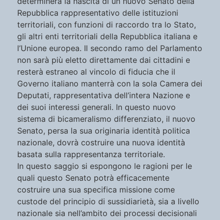
determinerà la nascita di un nuovo Senato della
Repubblica rappresentativo delle istituzioni
territoriali, con funzioni di raccordo tra lo Stato,
gli altri enti territoriali della Repubblica italiana e
l’Unione europea. Il secondo ramo del Parlamento
non sarà più eletto direttamente dai cittadini e
resterà estraneo al vincolo di fiducia che il
Governo italiano manterrà con la sola Camera dei
Deputati, rappresentativa dell’intera Nazione e
dei suoi interessi generali. In questo nuovo
sistema di bicameralismo differenziato, il nuovo
Senato, persa la sua originaria identità politica
nazionale, dovrà costruire una nuova identità
basata sulla rappresentanza territoriale.
In questo saggio si espongono le ragioni per le
quali questo Senato potrà efficacemente
costruire una sua specifica missione come
custode del principio di sussidiarietà, sia a livello
nazionale sia nell’ambito dei processi decisionali