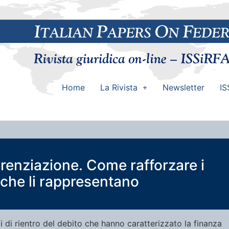
Home
La Rivista
Newsletter
IS
renziazione. Come rafforzare i
ni che li rappresentano
ivi di rientro del debito che hanno caratterizzato la finanza