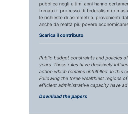
pubblica negli ultimi anni hanno certamen
frenato il processo di federalismo rimas
le richieste di asimmetria. provenienti da
anche da realtà più povere economicamen
Scarica il contributo
Public budget constraints and policies of
years. These rules have decisively influ
action which remains unfulfilled. In this
Following the three wealthiest regions of
efficient administrative capacity have a
Download the papers