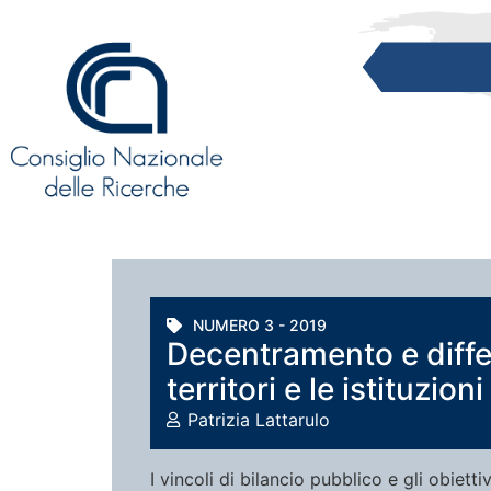
NUMERO 3 - 2019
Decentramento e diffe
territori e le istituzio
Patrizia Lattarulo
I vincoli di bilancio pubblico e gli obiett