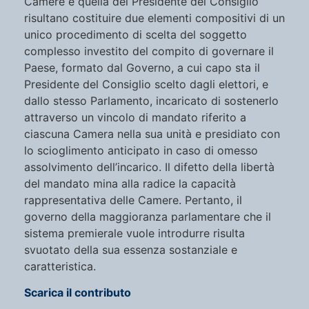
Camere e quella del Presidente del Consiglio
risultano costituire due elementi compositivi di un
unico procedimento di scelta del soggetto
complesso investito del compito di governare il
Paese, formato dal Governo, a cui capo sta il
Presidente del Consiglio scelto dagli elettori, e
dallo stesso Parlamento, incaricato di sostenerlo
attraverso un vincolo di mandato riferito a
ciascuna Camera nella sua unità e presidiato con
lo scioglimento anticipato in caso di omesso
assolvimento dell’incarico. Il difetto della libertà
del mandato mina alla radice la capacità
rappresentativa delle Camere. Pertanto, il
governo della maggioranza parlamentare che il
sistema premierale vuole introdurre risulta
svuotato della sua essenza sostanziale e
caratteristica.
Scarica il contributo