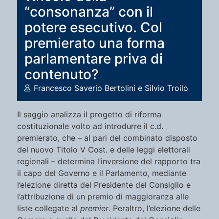
“consonanza” con il
potere esecutivo. Col
premierato una forma
parlamentare priva di
contenuto?
Francesco Saverio Bertolini e Silvio Troilo
Il saggio analizza il progetto di riforma
costituzionale volto ad introdurre il c.d.
premierato, che – al pari del combinato disposto
del nuovo Titolo V Cost. e delle leggi elettorali
regionali – determina l’inversione del rapporto tra
il capo del Governo e il Parlamento, mediante
l’elezione diretta del Presidente del Consiglio e
l’attribuzione di un premio di maggioranza alle
liste collegate al
premier
. Peraltro, l’elezione delle