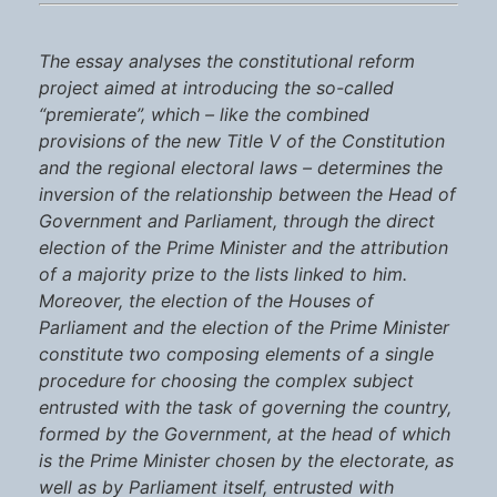
The essay analyses the constitutional reform
project aimed at introducing the so-called
“premierate”, which – like the combined
provisions of the new Title V of the Constitution
and the regional electoral laws – determines the
inversion of the relationship between the Head of
Government and Parliament, through the direct
election of the Prime Minister and the attribution
of a majority prize to the lists linked to him.
Moreover, the election of the Houses of
Parliament and the election of the Prime Minister
constitute two composing elements of a single
procedure for choosing the complex subject
entrusted with the task of governing the country,
formed by the Government, at the head of which
is the Prime Minister chosen by the electorate, as
well as by Parliament itself, entrusted with