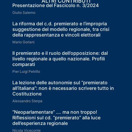
ALTRI CONTRIBUTI
Presentazione del Fascicolo n. 3/2024
Giulio Salerno
La riforma del c.d. premierato e l’impropria
suggestione del modello regionale, tra crisi
della rappresentanza e vincoli elettorali
Mario Gorlani
Il premierato e il ruolo dell’opposizione: dal
livello regionale a quello nazionale. Profili
comparati
Pier Luigi Petrillo
La lezione delle autonomie sul “premierato
all’italiana”: non è necessario scrivere tutto in
Costituzione
Alessandro Sterpa
“Neoparlamentare” …. ma non troppo!
Riflessioni sul cd. “premierato” alla luce
dell’esperienza regionale
Nicola Viceconte