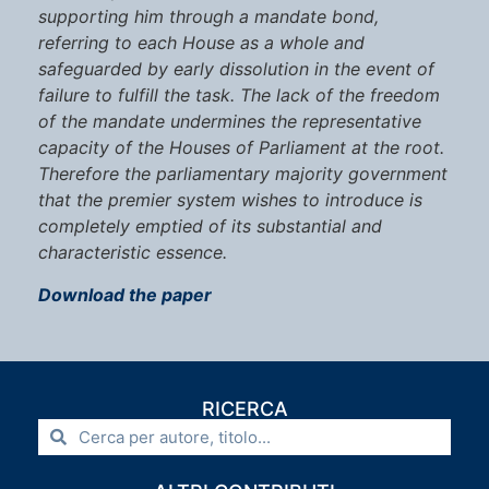
supporting him through a mandate bond,
referring to each House as a whole and
safeguarded by early dissolution in the event of
failure to fulfill the task. The lack of the freedom
of the mandate undermines the representative
capacity of the Houses of Parliament at the root.
Therefore the parliamentary majority government
that the premier system wishes to introduce is
completely emptied of its substantial and
characteristic essence.
Download the paper
RICERCA