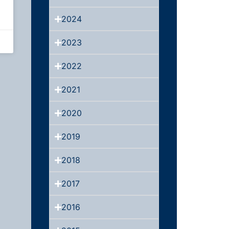
2024
2023
2022
2021
2020
2019
2018
2017
2016