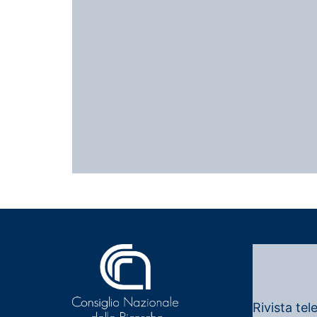
Rivista tel