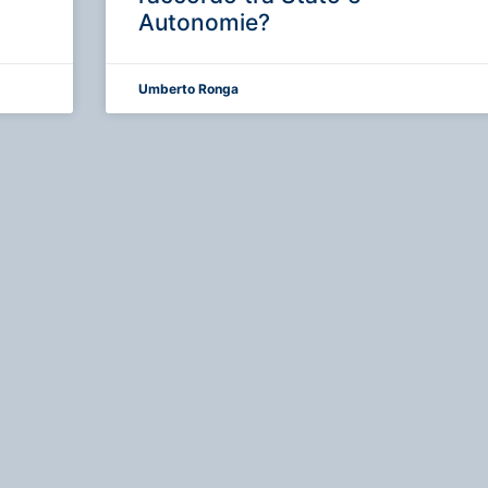
Autonomie?
Umberto Ronga