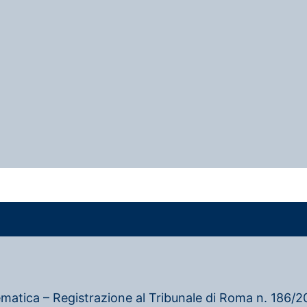
ematica – Registrazione al Tribunale di Roma n. 186/20