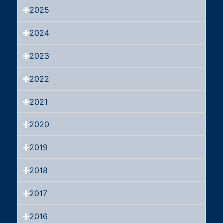
2025
2024
2023
2022
2021
2020
2019
2018
2017
2016