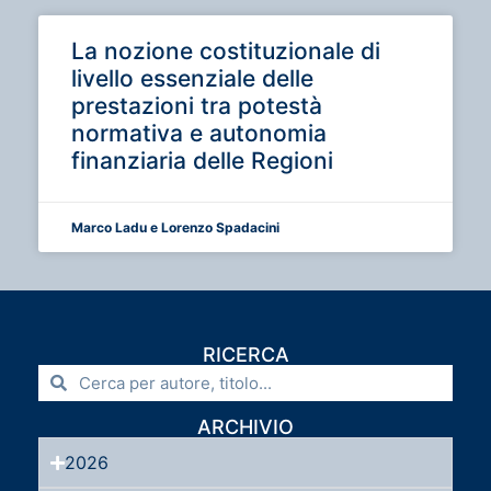
La nozione costituzionale di
livello essenziale delle
prestazioni tra potestà
normativa e autonomia
finanziaria delle Regioni
Marco Ladu e Lorenzo Spadacini
RICERCA
ARCHIVIO
2026