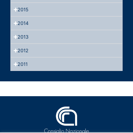
2015
2014
2013
2012
2011