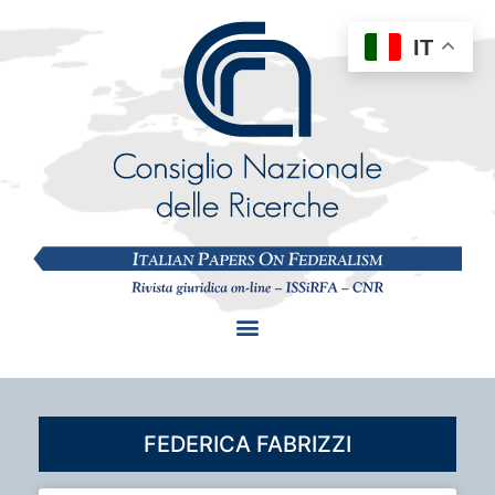
IT
FEDERICA FABRIZZI