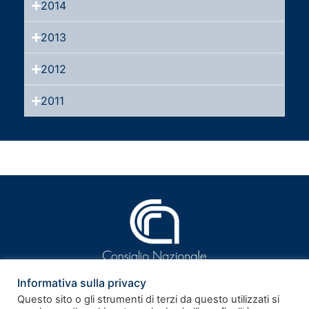
2014
2013
2012
2011
Informativa sulla privacy
Questo sito o gli strumenti di terzi da questo utilizzati si