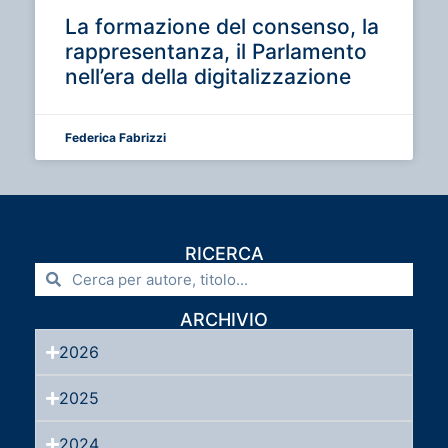
La formazione del consenso, la
rappresentanza, il Parlamento
nell’era della digitalizzazione
Federica Fabrizzi
RICERCA
ARCHIVIO
2026
2025
2024