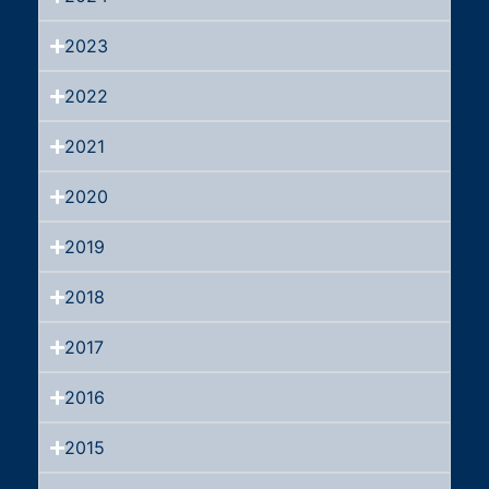
2023
2022
2021
2020
2019
2018
2017
2016
2015