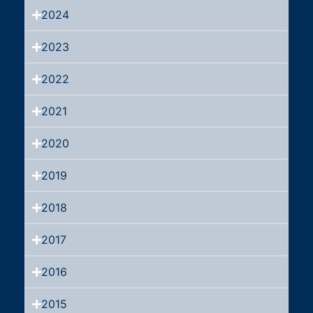
2024
2023
2022
2021
2020
2019
2018
2017
2016
2015