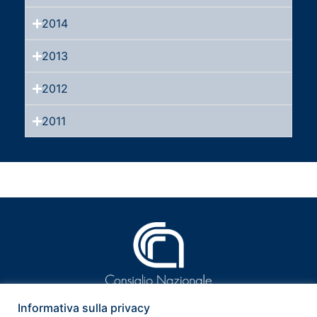
2014
2013
2012
2011
Informativa sulla privacy