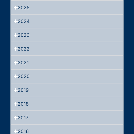
2025
2024
2023
2022
2021
2020
2019
2018
2017
2016