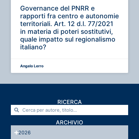
Governance del PNRR e
rapporti fra centro e autonomie
territoriali. Art. 12 d.l. 77/2021
in materia di poteri sostitutivi,
quale impatto sul regionalismo
italiano?
Angelo Lerro
RICERCA
ARCHIVIO
2026