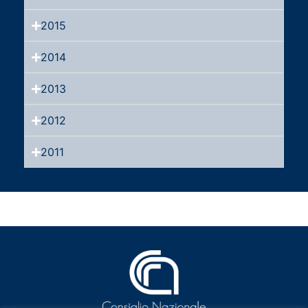
2015
2014
2013
2012
2011