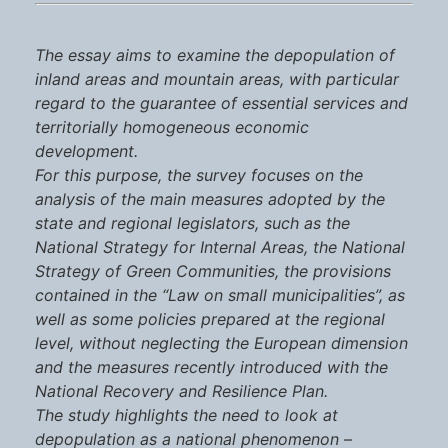
The essay aims to examine the depopulation of
inland areas and mountain areas, with particular
regard to the guarantee of essential services and
territorially homogeneous economic
development.
For this purpose, the survey focuses on the
analysis of the main measures adopted by the
state and regional legislators, such as the
National Strategy for Internal Areas, the National
Strategy of Green Communities, the provisions
contained in the “Law on small municipalities”, as
well as some policies prepared at the regional
level, without neglecting the European dimension
and the measures recently introduced with the
National Recovery and Resilience Plan.
The study highlights the need to look at
depopulation as a national phenomenon –