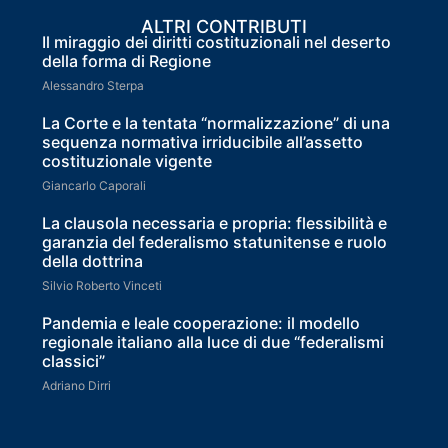
ALTRI CONTRIBUTI
Il miraggio dei diritti costituzionali nel deserto
della forma di Regione
Alessandro Sterpa
La Corte e la tentata “normalizzazione” di una
sequenza normativa irriducibile all’assetto
costituzionale vigente
Giancarlo Caporali
La clausola necessaria e propria: flessibilità e
garanzia del federalismo statunitense e ruolo
della dottrina
Silvio Roberto Vinceti
Pandemia e leale cooperazione: il modello
regionale italiano alla luce di due “federalismi
classici”
Adriano Dirri