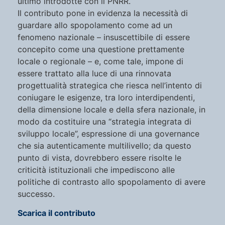
ultimo introdotte con il PNRR.
Il contributo pone in evidenza la necessità di
guardare allo spopolamento come ad un
fenomeno nazionale – insuscettibile di essere
concepito come una questione prettamente
locale o regionale – e, come tale, impone di
essere trattato alla luce di una rinnovata
progettualità strategica che riesca nell’intento di
coniugare le esigenze, tra loro interdipendenti,
della dimensione locale e della sfera nazionale, in
modo da costituire una “strategia integrata di
sviluppo locale”, espressione di una governance
che sia autenticamente multilivello; da questo
punto di vista, dovrebbero essere risolte le
criticità istituzionali che impediscono alle
politiche di contrasto allo spopolamento di avere
successo.
Scarica il contributo