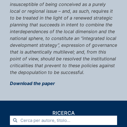
insusceptible of being conceived as a purely
local or regional issue – and, as such, requires it
to be treated in the light of a renewed strategic
planning that succeeds in intent to combine the
interdependences of the local dimension and the
national sphere, to constitute an “integrated local
development strategy”, expression of governance
that is authentically multilevel; and, from this
point of view, should be resolved the institutional
criticalities that prevent to these policies against
the depopulation to be successful.
Download the paper
RICERCA