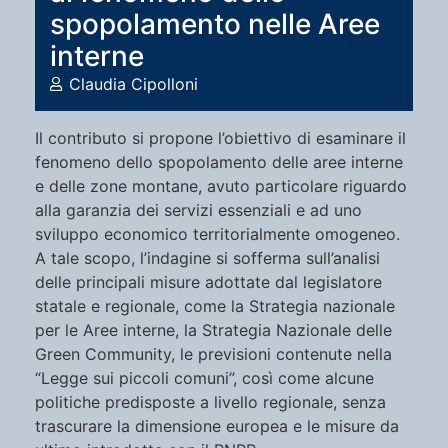
spopolamento nelle Aree
interne
Claudia Cipolloni
Il contributo si propone l’obiettivo di esaminare il
fenomeno dello spopolamento delle aree interne
e delle zone montane, avuto particolare riguardo
alla garanzia dei servizi essenziali e ad uno
sviluppo economico territorialmente omogeneo.
A tale scopo, l’indagine si sofferma sull’analisi
delle principali misure adottate dal legislatore
statale e regionale, come la Strategia nazionale
per le Aree interne, la Strategia Nazionale delle
Green Community, le previsioni contenute nella
“Legge sui piccoli comuni”, così come alcune
politiche predisposte a livello regionale, senza
trascurare la dimensione europea e le misure da