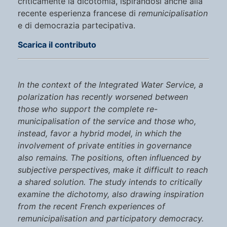
criticamente la dicotomia, ispirandosi anche alla
recente esperienza francese di
remunicipalisation
e di democrazia partecipativa.
Scarica il contributo
In the context of the Integrated Water Service, a
polarization has recently worsened between
those who support the complete re-
municipalisation of the service and those who,
instead, favor a hybrid model, in which the
involvement of private entities in governance
also remains. The positions, often influenced by
subjective perspectives, make it difficult to reach
a shared solution. The study intends to critically
examine the dichotomy, also drawing inspiration
from the recent French experiences of
remunicipalisation and participatory democracy.