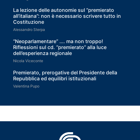
La lezione delle autonomie sul “premierato
all’italiana”: non è necessario scrivere tutto in
Costituzione
Alessandro Sterpa
“Neoparlamentare” …. ma non troppo!
Riflessioni sul cd. “premierato” alla luce
dell’esperienza regionale
Nicola Viceconte
Premierato, prerogative del Presidente della
Repubblica ed equilibri istituzionali
Valentina Pupo