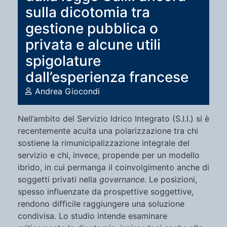
sulla dicotomia tra
gestione pubblica o
privata e alcune utili
spigolature
dall’esperienza francese
Andrea Giocondi
Nell’ambito del Servizio Idrico Integrato (S.I.I.) si è
recentemente acuita una polarizzazione tra chi
sostiene la rimunicipalizzazione integrale del
servizio e chi, invece, propende per un modello
ibrido, in cui permanga il coinvolgimento anche di
soggetti privati nella
governance
. Le posizioni,
spesso influenzate da prospettive soggettive,
rendono difficile raggiungere una soluzione
condivisa. Lo studio intende esaminare