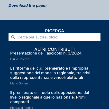
Download the paper
RICERCA
ALTRI CONTRIBUTI
Presentazione del Fascicolo n. 3/2024
Giulio Salerno
La riforma del c.d. premierato e l’impropria
suggestione del modello regionale, tra crisi
della rappresentanza e vincoli elettorali
Mario Gorlani
Il premierato e il ruolo dell’opposizione: dal
livello regionale a quello nazionale. Profili
comparati
Pier Luigi Petrillo