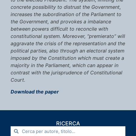
concrete possibility to distrust the Government,
increases the subordination of the Parliament to
the Government, and provokes a imbalance
between powers difficult to reconcile with
constitutional system. Moreover, “premierato” will
aggravate the crisis of the representation and the
political parties, also through an electoral system
imposed by the Constitution which must create a
majority in the Parliament, which can appear in
contrast with the jurisprudence of Constitutional
Court.
Download the paper
RICERCA