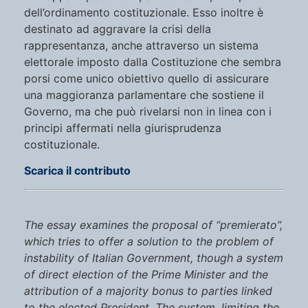
dell’ordinamento costituzionale. Esso inoltre è
destinato ad aggravare la crisi della
rappresentanza, anche attraverso un sistema
elettorale imposto dalla Costituzione che sembra
porsi come unico obiettivo quello di assicurare
una maggioranza parlamentare che sostiene il
Governo, ma che può rivelarsi non in linea con i
principi affermati nella giurisprudenza
costituzionale.
Scarica il contributo
The essay examines the proposal of “premierato”,
which tries to offer a solution to the problem of
instability of Italian Government, though a system
of direct election of the Prime Minister and the
attribution of a majority bonus to parties linked
to the elected President. The system, limiting the