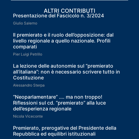
ALTRI CONTRIBUTI
Presentazione del Fascicolo n. 3/2024
Giulio Salerno
Il premierato e il ruolo dell’opposizione: dal
livello regionale a quello nazionale. Profili
comparati
Pier Luigi Petrillo
La lezione delle autonomie sul “premierato
all’italiana”: non è necessario scrivere tutto in
Costituzione
Alessandro Sterpa
“Neoparlamentare” …. ma non troppo!
Riflessioni sul cd. “premierato” alla luce
dell’esperienza regionale
Nicola Viceconte
Premierato, prerogative del Presidente della
Repubblica ed equilibri istituzionali