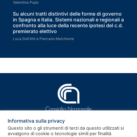
Valentina Pupo
Su alcuni tratti distintivi delle forme di governo
in Spagna e Italia. Sistemi nazionali e regionali a
confronto alla luce della recente ipotesi del c.d.
premierato elettivo
Luca Dell'Atti e Piercarlo Melchiorre
Informativa sulla privacy
Questo sito o gli strumenti di terzi da questo utilizzati si
avvalgono di cookie o tecnologie simili per finalità