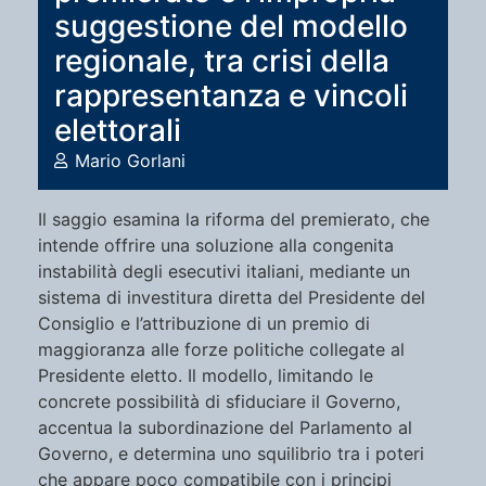
suggestione del modello
regionale, tra crisi della
rappresentanza e vincoli
elettorali
Mario Gorlani
Il saggio esamina la riforma del premierato, che
intende offrire una soluzione alla congenita
instabilità degli esecutivi italiani, mediante un
sistema di investitura diretta del Presidente del
Consiglio e l’attribuzione di un premio di
maggioranza alle forze politiche collegate al
Presidente eletto. Il modello, limitando le
concrete possibilità di sfiduciare il Governo,
accentua la subordinazione del Parlamento al
Governo, e determina uno squilibrio tra i poteri
che appare poco compatibile con i principi