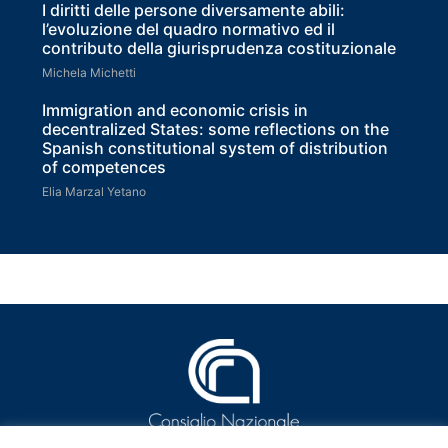
I diritti delle persone diversamente abili:
l’evoluzione del quadro normativo ed il
contributo della giurisprudenza costituzionale
Michela Michetti
Immigration and economic crisis in
decentralized States: some reflections on the
Spanish constitutional system of distribution
of competences
Elia Marzal Yetano