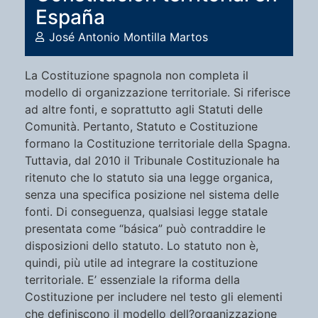
España
José Antonio Montilla Martos
La Costituzione spagnola non completa il
modello di organizzazione territoriale. Si riferisce
ad altre fonti, e soprattutto agli Statuti delle
Comunità. Pertanto, Statuto e Costituzione
formano la Costituzione territoriale della Spagna.
Tuttavia, dal 2010 il Tribunale Costituzionale ha
ritenuto che lo statuto sia una legge organica,
senza una specifica posizione nel sistema delle
fonti. Di conseguenza, qualsiasi legge statale
presentata come “básica” può contraddire le
disposizioni dello statuto. Lo statuto non è,
quindi, più utile ad integrare la costituzione
territoriale. E’ essenziale la riforma della
Costituzione per includere nel testo gli elementi
che definiscono il modello dell?organizzazione