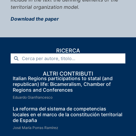
territorial organization model.
Download the paper
RICERCA
ALTRI CONTRIBUTI
Italian Regions participations to statal (and
republican) life: Bicameralism, Chamber of
Regions and Conferences
Eduardo Gianfrancesco
La reforma del sistema de competencias
locales en el marco de la constitución territorial
de España
José María Porras Ramírez