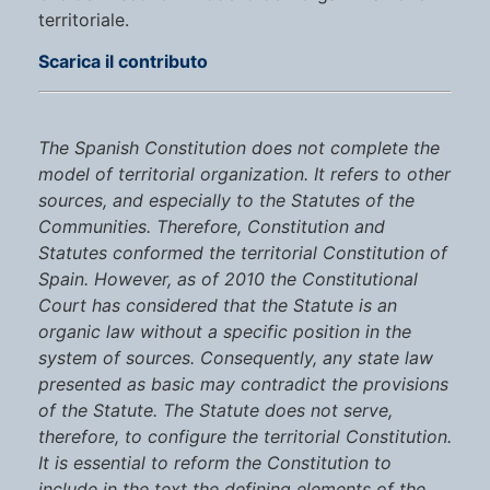
territoriale.
Scarica il contributo
The Spanish Constitution does not complete the
model of territorial organization. It refers to other
sources, and especially to the Statutes of the
Communities. Therefore, Constitution and
Statutes conformed the territorial Constitution of
Spain. However, as of 2010 the Constitutional
Court has considered that the Statute is an
organic law without a specific position in the
system of sources. Consequently, any state law
presented as basic may contradict the provisions
of the Statute. The Statute does not serve,
therefore, to configure the territorial Constitution.
It is essential to reform the Constitution to
include in the text the defining elements of the