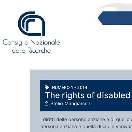
NUMERO 1 - 2014
The rights of disabled
Stelio Mangiameli
I diritti delle persone anziane e di quelle
persona anziana e quella disabile venivan