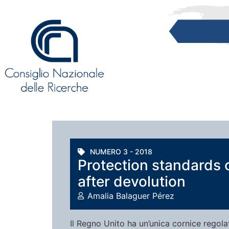
NUMERO 3 - 2018
Protection standards 
after devolution
Amalia Balaguer Pérez
Il Regno Unito ha un’unica cornice regolat