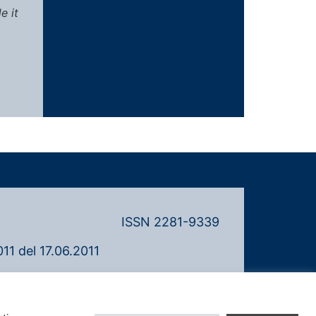
e it
ISSN 2281-9339
11 del 17.06.2011