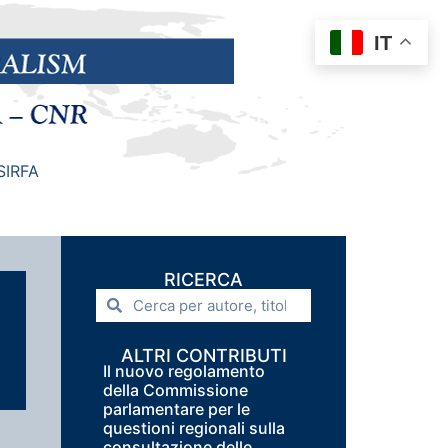
IT
SIRFA
RICERCA
ALTRI CONTRIBUTI
Il nuovo regolamento
della Commissione
parlamentare per le
questioni regionali sulla
consultazione delle