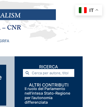
IT
SIRFA
RICERCA
e
ALTRI CONTRIBUTI
Il ruolo del Parlamento
nell’intesa Stato-Regione
per l’autonomia
differenziata