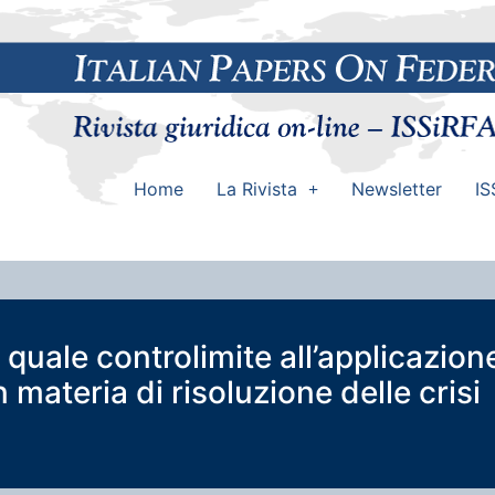
Home
La Rivista
Newsletter
IS
 quale controlimite all’applicazion
materia di risoluzione delle crisi