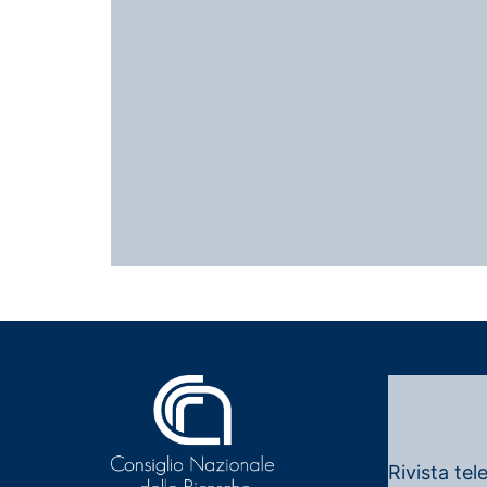
Rivista tel