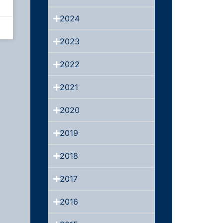
2024
2023
2022
2021
2020
2019
2018
2017
2016