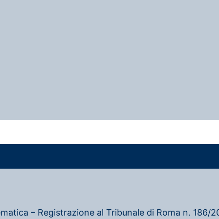
ematica – Registrazione al Tribunale di Roma n. 186/20