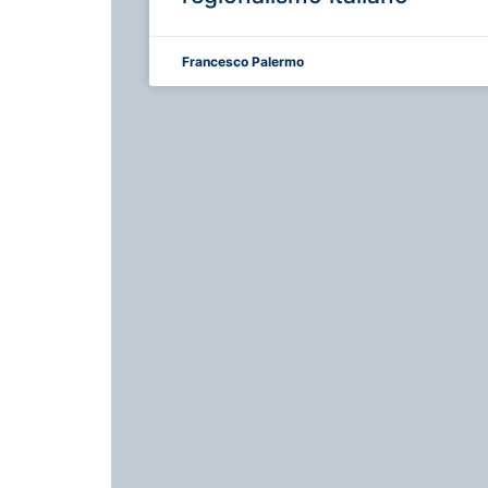
Francesco Palermo