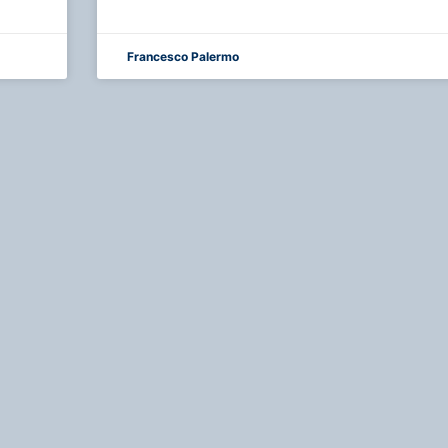
Francesco Palermo