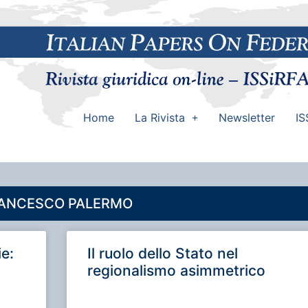
Home
La Rivista
Newsletter
IS
ANCESCO PALERMO
ie:
Il ruolo dello Stato nel
regionalismo asimmetrico